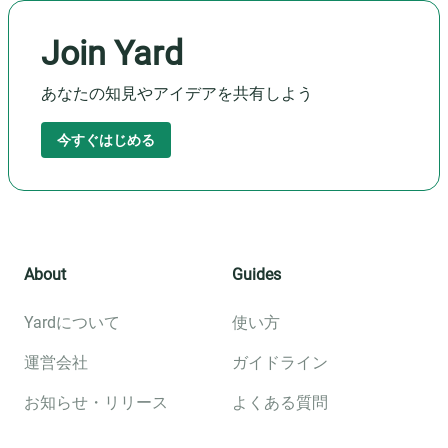
Join Yard
あなたの知見やアイデアを共有しよう
今すぐはじめる
About
Guides
Yardについて
使い方
運営会社
ガイドライン
お知らせ・リリース
よくある質問