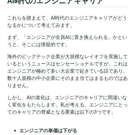
AI時代のエンジニアキャリア
これらを踏まえて、AI時代のエンジニアキャリアがどう
なるかについて考えてみます。
まず、「エンジニアが全員AIに置き換えられる」かとい
うと、そこには懐疑的です。
海外のビッグテック企業が大規模なレイオフを実施して
いるというニュースはセンセーショナルですが、これは
エンジニアが極めて多い大企業で起きている話であり、
数十人規模の中小企業にそのまま当てはまるものではあ
りません。
しかし、AIの進化は、エンジニアのキャリアに間違いな
く変化をもたらします。私が考える、エンジニアにとっ
てのキャリアの脅威となる要素は以下の3つです。
エンジニアの単価は下がる