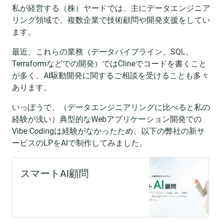
私が経営する（株）ヤードでは、主にデータエンジニア
リング領域で、複数企業で技術顧問や開発支援をしてい
ます。
最近、これらの業務（データパイプライン、SQL、
Terraformなどでの開発）ではClineでコードを書くこと
が多く、AI駆動開発に関するご相談を受けることも多々
あります。
いっぽうで、（データエンジニアリングに比べると私の
経験が浅い）典型的なWebアプリケーション開発での
Vibe Codingは経験がなかったため、以下の弊社の新サ
ービスのLPをAIで制作してみました。