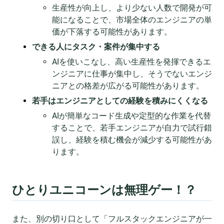
生産性が向上し、より少ない人数で開発が可
能になることで、市場全体のエンジニアの単
価が下落する可能性があります。
できる人にタスク・案件が集中する
AIを使いこなし、高い生産性を発揮できるエ
ンジニアに仕事が集中し、そうでないエンジ
ニアとの格差が広がる可能性があります。
若手はエンジニアとしての経験を積みにくくなる
AIが簡単なコード生成や定型的な作業を代替
することで、若手エンジニアが自力で試行錯
誤し、経験を積む機会が減少する可能性があ
ります。
ひとりユニコーンは無理ゲー！？
また、別の切り口として「フルスタックエンジニアが一