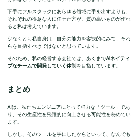
下手にフルスタックにあらゆる領域に手を出すよりも、
それぞれの得意な人に任せた方が、質の高いものが作れ
ると私は考えています。
少なくとも私自身は、自分の能力を客観的にみて、それ
らを目指すべきではないと思っています。
そのため、私の経営する会社では、あくまで
AIネイティ
ブなチームで開発していく体制
を目指しています。
まとめ
AIは、私たちエンジニアにとって強力な「ツール」であ
り、その生産性を飛躍的に向上させる可能性を秘めてい
ます。
しかし、そのツールを手にしたからといって、なんでも