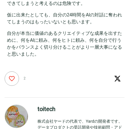
できてしまうと考えるのは危険です。
仮に出来たとしても、自分の24時間をAIの対話に奪われ
てしまうのはもったいないとも思います。
自分が本当に価値のあるクリエイティブな成果を出すた
めに、何をAIに頼み、何をヒトに頼み、何を自分で行う
かをバランスよく切り分けることがより一層大事になる
と思いました。
2
toitech
株式会社ヤードの代表で、Yardの開発者です。
データプロダクトの受託開発や技術顧問・アド