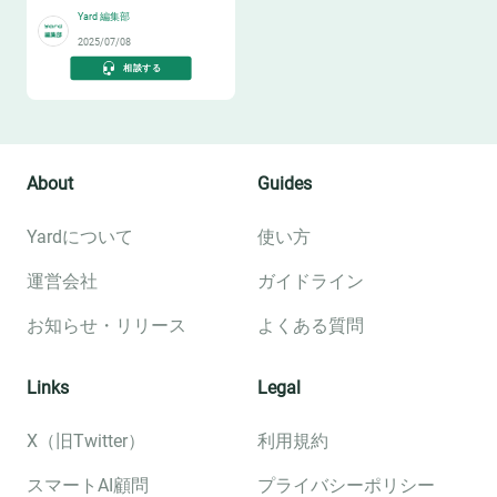
Yard 編集部
2025/07/08
相談する
About
Guides
Yardについて
使い方
運営会社
ガイドライン
お知らせ・リリース
よくある質問
Links
Legal
X（旧Twitter）
利用規約
スマートAI顧問
プライバシーポリシー