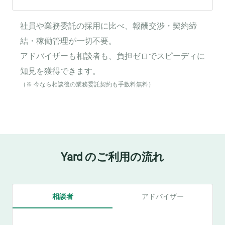
社員や業務委託の採用に比べ、報酬交渉・契約締
結・稼働管理が一切不要。
アドバイザーも相談者も、負担ゼロでスピーディに
知見を獲得できます。
（※ 今なら相談後の業務委託契約も手数料無料）
Yard のご利用の流れ
相談者
アドバイザー