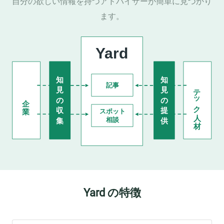
自分の欲しい情報を持つアドバイザーが簡単に見つかり
ます。
Yard の特徴