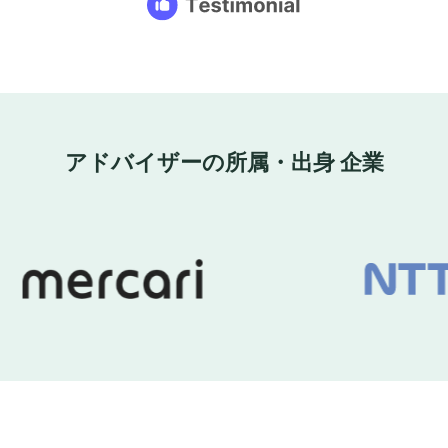
アドバイザーの所属・出身 企業