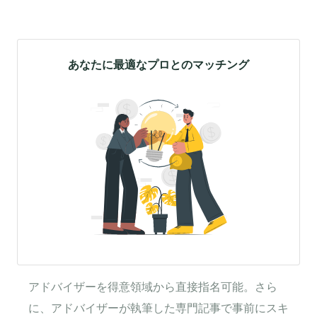
あなたに最適なプロとのマッチング
アドバイザーを得意領域から直接指名可能。さら
に、アドバイザーが執筆した専門記事で事前にスキ