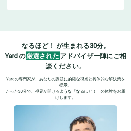
なるほど！ が生まれる30分。
Yard の
厳選された
アドバイザー陣にご相
談ください。
Yardの専門家が、あなたの課題に的確な視点と具体的な解決策を
提示。
たった30分で、視界が開けるような「なるほど！」の体験をお届
けします。