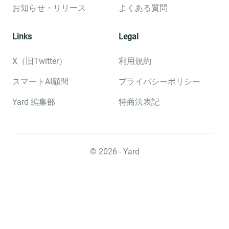
お知らせ・リリース
よくある質問
Links
Legal
X（旧Twitter）
利用規約
スマートAI顧問
プライバシーポリシー
Yard 編集部
特商法表記
©︎
2026
- Yard