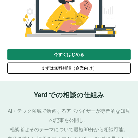
今すぐはじめる
まずは無料相談（企業向け）
Yard での相談の仕組み
AI・テック領域で活躍するアドバイザーが専門的な知見
の記事を公開し、
相談者はそのテーマについて最短30分から相談可能。