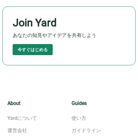
Join Yard
あなたの知見やアイデアを共有しよう
今すぐはじめる
About
Guides
Yardについて
使い方
運営会社
ガイドライン