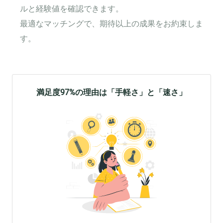
ルと経験値を確認できます。
最適なマッチングで、期待以上の成果をお約束しま
す。
満足度97%の理由は「手軽さ」と「速さ」