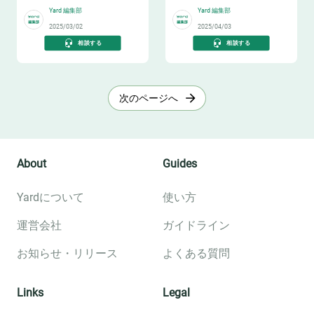
Yard 編集部
Yard 編集部
2025/03/02
2025/04/03
相談する
相談する
次のページへ
About
Guides
Yardについて
使い方
運営会社
ガイドライン
お知らせ・リリース
よくある質問
Links
Legal