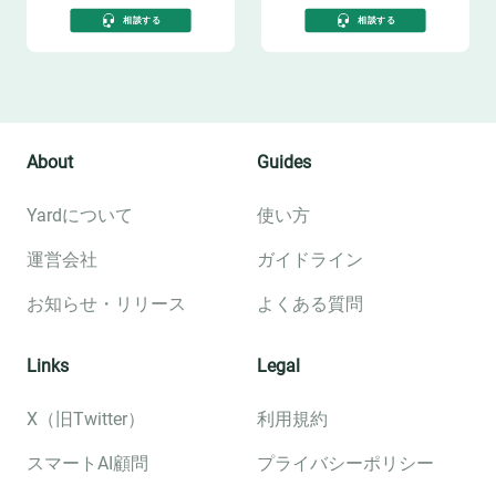
相談する
相談する
About
Guides
Yardについて
使い方
運営会社
ガイドライン
お知らせ・リリース
よくある質問
Links
Legal
X（旧Twitter）
利用規約
スマートAI顧問
プライバシーポリシー