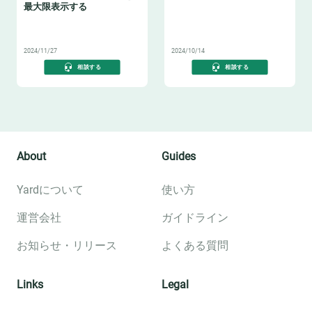
最大限表示する
🏷️
✅
2024/11/27
2024/10/14
相談する
相談する
About
Guides
Yardについて
使い方
運営会社
ガイドライン
お知らせ・リリース
よくある質問
Links
Legal