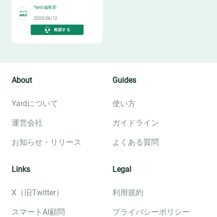
Yard 編集部
2025/06/12
相談する
About
Guides
Yardについて
使い方
運営会社
ガイドライン
お知らせ・リリース
よくある質問
Links
Legal
X（旧Twitter）
利用規約
スマートAI顧問
プライバシーポリシー