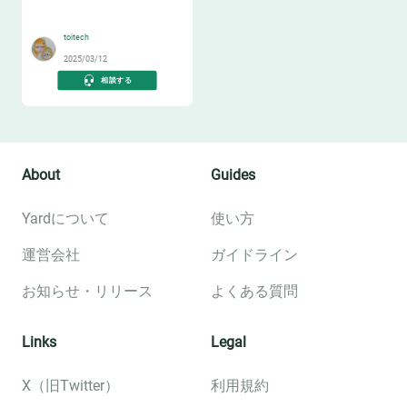
🔖
toitech
2025/03/12
相談する
About
Guides
Yardについて
使い方
運営会社
ガイドライン
お知らせ・リリース
よくある質問
Links
Legal
X（旧Twitter）
利用規約