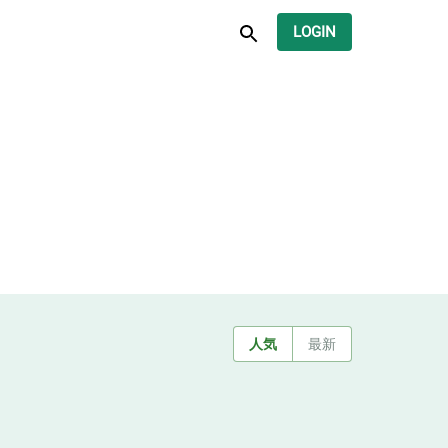
LOGIN
人気
最新