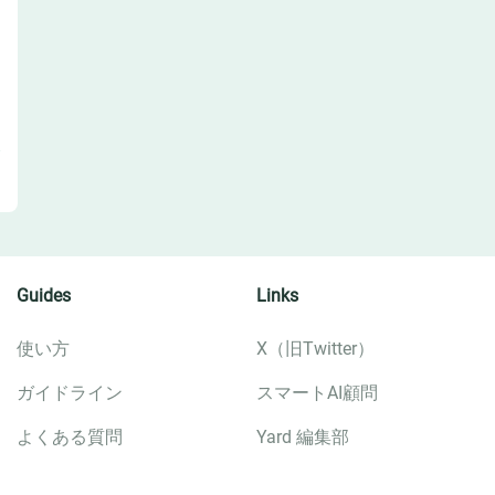
Guides
Links
使い方
X（旧Twitter）
ガイドライン
スマートAI顧問
よくある質問
Yard 編集部