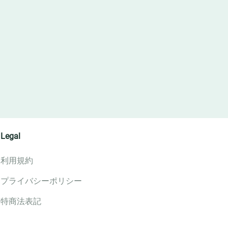
Legal
利用規約
プライバシーポリシー
特商法表記