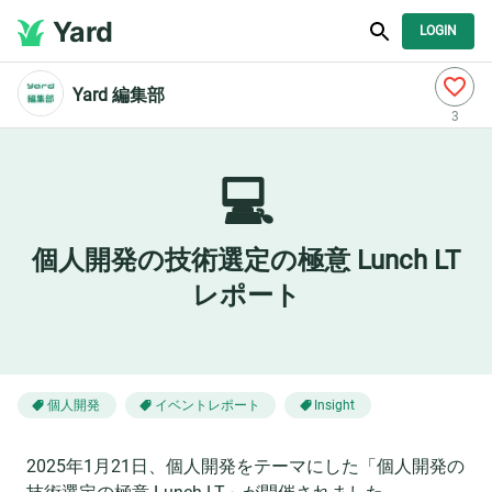
Yard
LOGIN
Yard 編集部
3
💻
個人開発の技術選定の極意 Lunch LT
レポート
個人開発
イベントレポート
Insight
2025年1月21日、個人開発をテーマにした「個人開発の