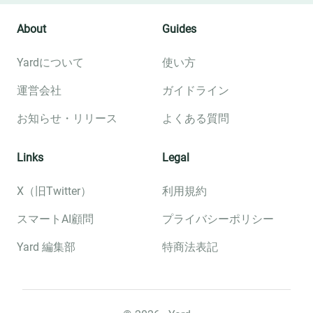
About
Guides
Yardについて
使い方
運営会社
ガイドライン
お知らせ・リリース
よくある質問
Links
Legal
X（旧Twitter）
利用規約
スマートAI顧問
プライバシーポリシー
Yard 編集部
特商法表記