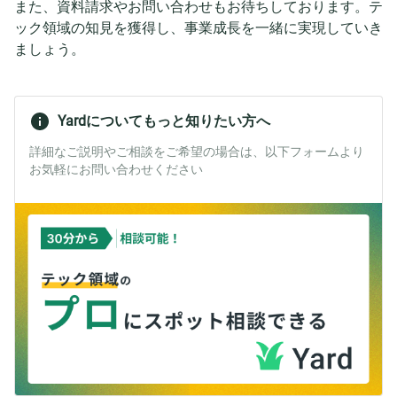
また、資料請求やお問い合わせもお待ちしております。テ
ック領域の知見を獲得し、事業成長を一緒に実現していき
ましょう。
Yardについてもっと知りたい方へ
詳細なご説明やご相談をご希望の場合は、以下フォームより
お気軽にお問い合わせください