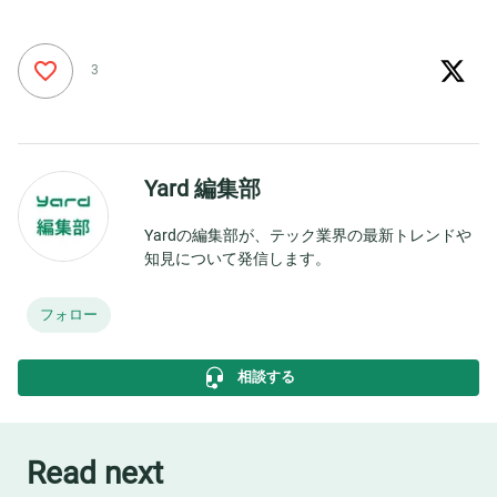
3
Yard 編集部
Yardの編集部が、テック業界の最新トレンドや
知見について発信します。
フォロー
相談する
Read next