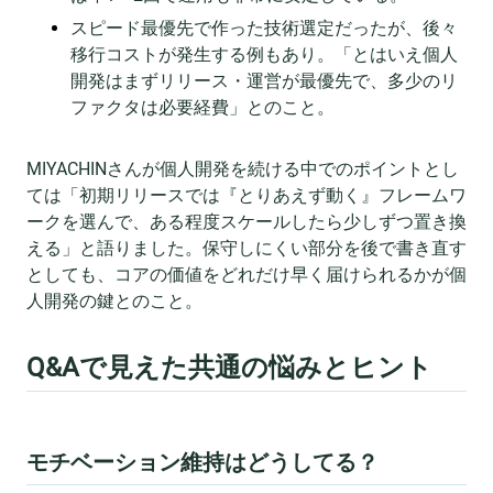
スピード最優先で作った技術選定だったが、後々
移行コストが発生する例もあり。「とはいえ個人
開発はまずリリース・運営が最優先で、多少のリ
ファクタは必要経費」とのこと。
MIYACHINさんが個人開発を続ける中でのポイントとし
ては「初期リリースでは『とりあえず動く』フレームワ
ークを選んで、ある程度スケールしたら少しずつ置き換
える」と語りました。保守しにくい部分を後で書き直す
としても、コアの価値をどれだけ早く届けられるかが個
人開発の鍵とのこと。
Q&Aで見えた共通の悩みとヒント
モチベーション維持はどうしてる？