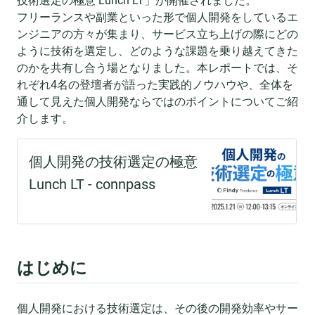
技術選定の極意 Lunch LT」が開催されました。
フリーランスや副業といった形で個人開発をしているエ
ンジニアの方々が集まり、サービス立ち上げの際にどの
ように技術を選定し、どのような課題を乗り越えてきた
のかを共有し合う場となりました。本レポートでは、そ
れぞれ4名の登壇者が語った実践的ノウハウや、全体を
通して見えた個人開発ならではのポイントについてご紹
介します。
はじめに
個人開発における技術選定は、その後の開発効率やサー