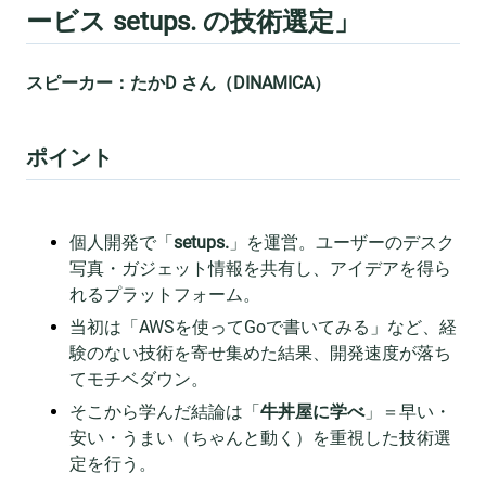
ービス setups. の技術選定」
スピーカー：たかD さん（DINAMICA）
ポイント
個人開発で「
setups.
」を運営。ユーザーのデスク
写真・ガジェット情報を共有し、アイデアを得ら
れるプラットフォーム。
当初は「AWSを使ってGoで書いてみる」など、経
験のない技術を寄せ集めた結果、開発速度が落ち
てモチベダウン。
そこから学んだ結論は「
牛丼屋に学べ
」＝早い・
安い・うまい（ちゃんと動く）を重視した技術選
定を行う。