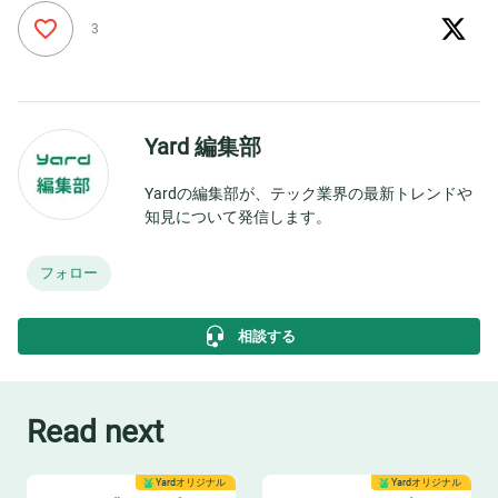
3
Yard 編集部
Yardの編集部が、テック業界の最新トレンドや
知見について発信します。
フォロー
相談する
Read next
Yardオリジナル
Yardオリジナル