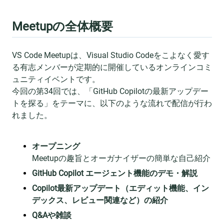
Meetupの全体概要
VS Code Meetupは、Visual Studio Codeをこよなく愛す
る有志メンバーが定期的に開催しているオンラインコミ
ュニティイベントです。
今回の第34回では、「GitHub Copilotの最新アップデー
トを探る」をテーマに、以下のような流れで配信が行わ
れました。
オープニング
Meetupの趣旨とオーガナイザーの簡単な自己紹介
GitHub Copilot エージェント機能のデモ・解説
Copilot最新アップデート（エディット機能、イン
デックス、レビュー関連など）の紹介
Q&Aや雑談