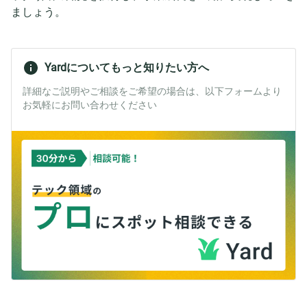
ましょう。
Yardについてもっと知りたい方へ
詳細なご説明やご相談をご希望の場合は、以下フォームより
お気軽にお問い合わせください