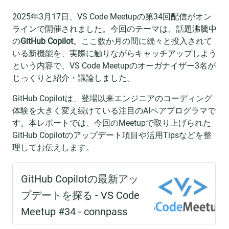
2025年3月17日、VS Code Meetupの第34回配信がオン
ラインで開催されました。今回のテーマは、話題沸騰中
の
GitHub Copilot
。ここ数か月の間に続々と投入されて
いる新機能を、実際に触りながらキャッチアップしよう
という内容で、VS Code Meetupのオーガナイザー3名が
じっくりと紹介・議論しました。
GitHub Copilotは、登場以来エンジニアのコーディング
体験を大きく変え続けている注目のAIペアプログラマで
す。本レポートでは、今回のMeetupで取り上げられた
GitHub Copilotのアップデート項目や活用Tipsなどを整
理してお伝えします。