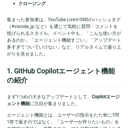
クロージング
集まった参加者は、YouTube LiveやSNSのハッシュタグ
（#vscode_jp など）を通じて気軽に質問・コメントを
投げられるスタイル。イベント中も、「こんな使い方が
あるのか」「エージェント機能すごい」「アップデート
多すぎてついていけない」など、リアルタイムで盛り上
がりを見せました。
1. GitHub Copilotエージェント機能
の紹介
まず1つめの大きなアップデートとして、
Copilotエージ
ェント機能
に注目が集まりました。
エージェント機能とは、ユーザーの指示をただ単に1問
1答で返すのではなく、「ユーザーが作りたいもの」を