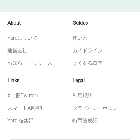
About
Guides
Yardについて
使い方
運営会社
ガイドライン
お知らせ・リリース
よくある質問
Links
Legal
X（旧Twitter）
利用規約
スマートAI顧問
プライバシーポリシー
Yard 編集部
特商法表記