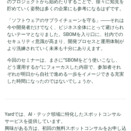
のプロジェクトから始めたりすることで、徐々に知見を
貯めていく姿勢は多くの企業にも参考になるはずです。
「ソフトウェアのサプライチェーンを守る」――それは
今や開発者だけでなく、ビジネス全体にとって避けられ
ないテーマとなりました。SBOMを入り口に、社内での
セキュリティ意識が高まり、開発プロセスと運用体制が
より洗練されていく未来も十分にありえます。
今回のセミナーは、まさに“SBOMをどう使いこなし、
どう運用するか”にフォーカスした内容で、参加者それ
ぞれが明日から自社で進める一歩をイメージできる充実
した時間になったのではないでしょうか。
Yardでは、AI・テック領域に特化したスポットコンサル
サービスを提供しています。
興味がある方は、初回の無料スポットコンサルをお申し込