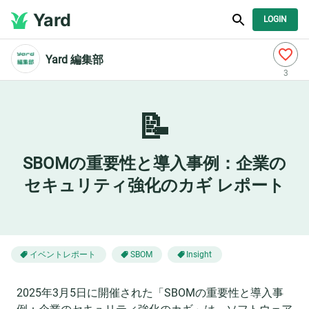
Yard
LOGIN
Yard 編集部
3
📝
SBOMの重要性と導入事例：企業の
セキュリティ強化のカギ レポート
イベントレポート
SBOM
Insight
2025年3月5日に開催された「SBOMの重要性と導入事