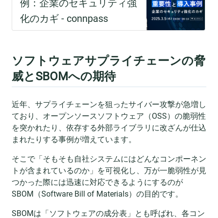
ソフトウェアサプライチェーンの脅
威とSBOMへの期待
近年、サプライチェーンを狙ったサイバー攻撃が急増し
ており、オープンソースソフトウェア（OSS）の脆弱性
を突かれたり、依存する外部ライブラリに改ざんが仕込
まれたりする事例が増えています。
そこで「そもそも自社システムにはどんなコンポーネン
トが含まれているのか」を可視化し、万が一脆弱性が見
つかった際には迅速に対応できるようにするのが
SBOM（Software Bill of Materials）の目的です。
SBOMは「ソフトウェアの成分表」とも呼ばれ、各コン