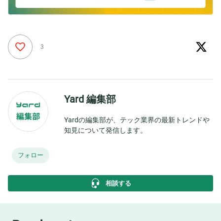
3
Yard 編集部
Yardの編集部が、テック業界の最新トレンドや
知見について発信します。
フォロー
相談する