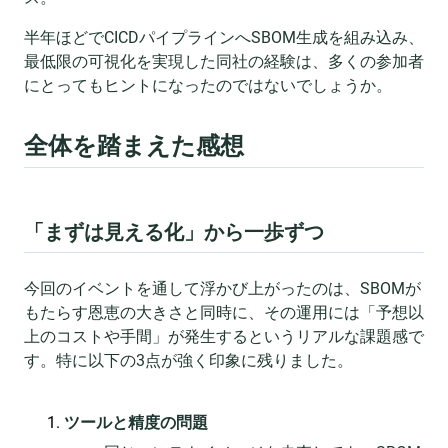
半年ほどでCICDパイプラインへSBOM生成を組み込み、
最低限の可視化を実現した同社の経験は、多くの参加者
にとってもヒントになったのではないでしょうか。
全体を踏まえた感想
「まずは見える化」から一歩ずつ
今回のイベントを通して浮かび上がったのは、SBOMが
もたらす恩恵の大きさと同時に、その運用には「予想以
上のコストや手間」が発生するというリアルな課題感で
す。特に以下の3点が強く印象に残りました。
ツールと精度の問題