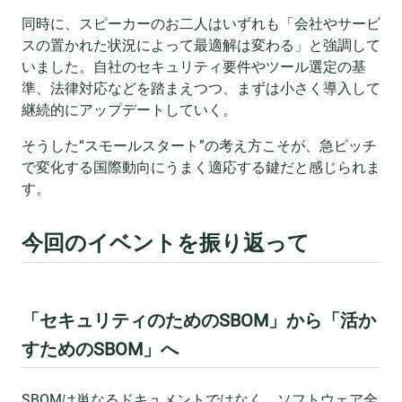
同時に、スピーカーのお二人はいずれも「会社やサービ
スの置かれた状況によって最適解は変わる」と強調して
いました。自社のセキュリティ要件やツール選定の基
準、法律対応などを踏まえつつ、まずは小さく導入して
継続的にアップデートしていく。
そうした“スモールスタート”の考え方こそが、急ピッチ
で変化する国際動向にうまく適応する鍵だと感じられま
す。
今回のイベントを振り返って
「セキュリティのためのSBOM」から「活か
すためのSBOM」へ
SBOMは単なるドキュメントではなく、ソフトウェア全