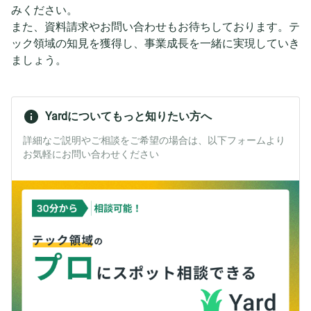
みください。
また、資料請求やお問い合わせもお待ちしております。テ
ック領域の知見を獲得し、事業成長を一緒に実現していき
ましょう。
Yardについてもっと知りたい方へ
詳細なご説明やご相談をご希望の場合は、以下フォームより
お気軽にお問い合わせください