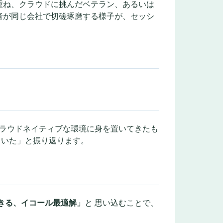
重ね、クラウドに挑んだベテラン、あるいは
者が同じ会社で切磋琢磨する様子が、セッシ
ラウドネイティブな環境に身を置いてきたも
ていた」と振り返ります。
きる、イコール最適解」
と 思い込むことで、