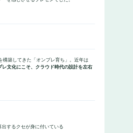
を構築してきた「オンプレ育ち」。近年は
プレ文化にこそ、クラウド時代の設計を左右
算出するクセが身に付いている