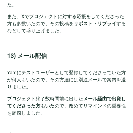
た。
また、Xでプロジェクトに対する応援をしてくださった
方も多数いたので、その投稿を
リポスト・リプライ
する
などして盛り上げました。
13) メール配信
Yardにテストユーザーとして登録してくださっていた方
が何人もいたので、その方達には別途メールで案内を送
りました。
プロジェクト終了数時間前に出した
メール経由で出資し
てくださった方もいた
ので、改めてリマインドの重要性
を痛感しました。