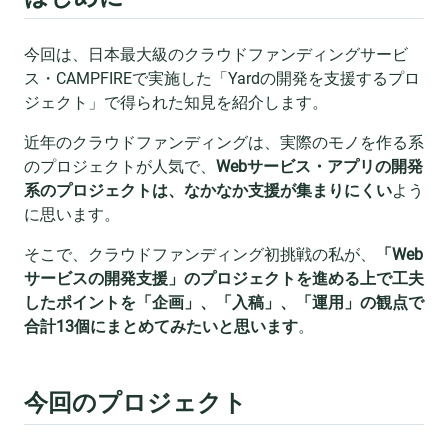
今回は、日本最大級のクラウドファンディングサービ
ス・CAMPFIREで実施した「Yardの開発を支援するプロ
ジェクト」で得られた知見を紹介します。
近年のクラウドファンディングは、実際のモノを作る系
のプロジェクトが人気で、
Webサービス・アプリの開発
系のプロジェクトは、なかなか支援が集まりにくい
よう
に思います。
そこで、クラウドファンディング初挑戦の私が、
「Web
サービスの開発支援」のプロジェクトを進める上で工夫
したポイントを「企画」、「入稿」、「運用」の観点で
合計13個にまとめてみたいと思います
。
今回のプロジェクト