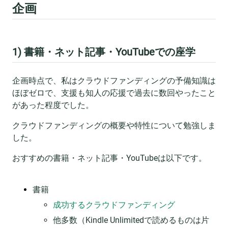
企画
1) 書籍・ネット記事・YouTubeでの座学
企画時点で、私はクラウドファンディングの予備知識は
ほぼゼロで、支援も知人の応援で過去に数回やったこと
があった程度でした。
クラウドファンディングの概要や特性について勉強しま
した。
おすすめの書籍・ネット記事・YouTubeは以下です。
書籍
成功するクラウドファンディング
他多数（Kindle Unlimitedで読めるものは片