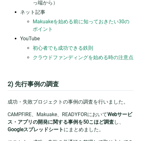
っ端から）
ネット記事
Makuakeを始める前に知っておきたい30の
ポイント
YouTube
初心者でも成功できる鉄則
クラウドファンディングを始める時の注意点
2) 先行事例の調査
成功・失敗プロジェクトの事例の調査を行いました。
CAMPFIRE、Makuake、READYFORにおいて
Webサービ
ス・アプリの開発に関する事例を50こほど調査
し、
Googleスプレッドシート
にまとめました。