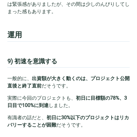
は緊張感がありましたが、その間は少しのんびりしてし
まった感もあります。
運用
9) 初速を意識する
一般的に、
出資額が大きく動くのは、プロジェクト公開
直後と終了直前
だそうです。
実際に今回のプロジェクトも、
初日に目標額の78%、3
日目で100%に到達
しました。
有識者の話だと、
初日に30%以下のプロジェクトはリカ
バリーすることが困難
だそうです。