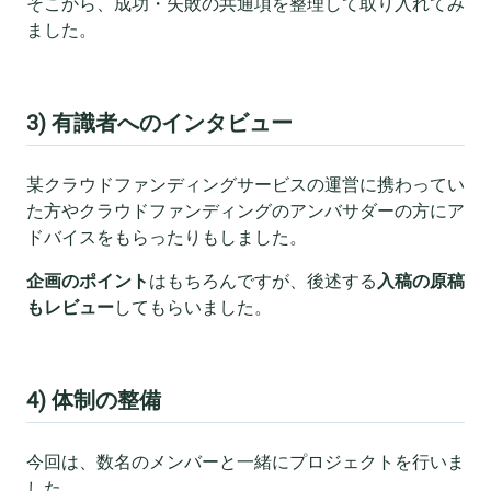
そこから、成功・失敗の共通項を整理して取り入れてみ
ました。
3) 有識者へのインタビュー
某クラウドファンディングサービスの運営に携わってい
た方やクラウドファンディングのアンバサダーの方にア
ドバイスをもらったりもしました。
企画のポイント
はもちろんですが、後述する
入稿の原稿
もレビュー
してもらいました。
4) 体制の整備
今回は、数名のメンバーと一緒にプロジェクトを行いま
した。