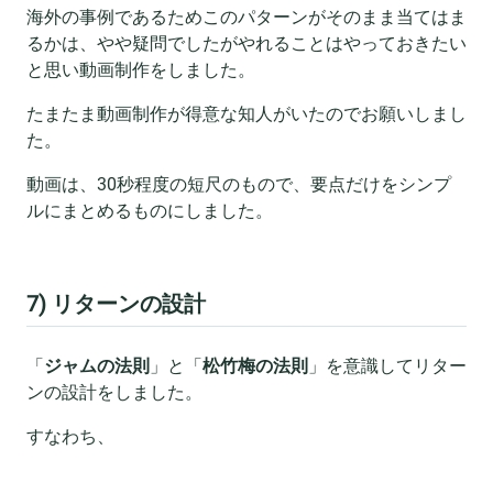
海外の事例であるためこのパターンがそのまま当てはま
るかは、やや疑問でしたがやれることはやっておきたい
と思い動画制作をしました。
たまたま動画制作が得意な知人がいたのでお願いしまし
た。
動画は、30秒程度の短尺のもので、要点だけをシンプ
ルにまとめるものにしました。
7) リターンの設計
「
ジャムの法則
」と「
松竹梅の法則
」を意識してリター
ンの設計をしました。
すなわち、