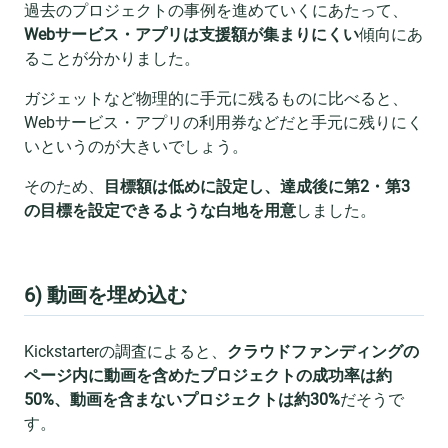
過去のプロジェクトの事例を進めていくにあたって、
Webサービス・アプリは支援額が集まりにくい
傾向にあ
ることが分かりました。
ガジェットなど物理的に手元に残るものに比べると、
Webサービス・アプリの利用券などだと手元に残りにく
いというのが大きいでしょう。
そのため、
目標額は低めに設定し、達成後に第2・第3
の目標を設定できるような白地を用意
しました。
6) 動画を埋め込む
Kickstarterの調査によると、
クラウドファンディングの
ページ内に動画を含めたプロジェクトの成功率は約
50%、動画を含まないプロジェクトは約30%
だそうで
す。