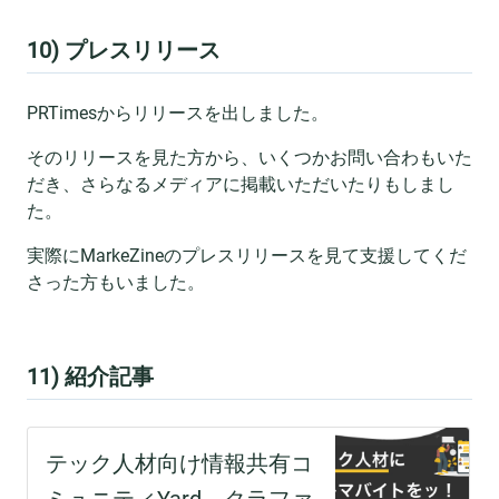
10) プレスリリース
PRTimesからリリースを出しました。
そのリリースを見た方から、いくつかお問い合わもいた
だき、さらなるメディアに掲載いただいたりもしまし
た。
実際にMarkeZineのプレスリリースを見て支援してくだ
さった方もいました。
11) 紹介記事