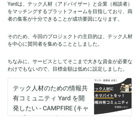
Yardは、テック人材（アドバイザー）と企業（相談者）
をマッチングするプラットフォームを目指しており、両
者の集客が十分できることが成功要因になります。
そのため、今回のプロジェクトの主目的は、テック人材
を中心に賛同者を集めることとしました。
ちなみに、サービスとしてそこまで大きな資金が必要な
わけでもないので、目標金額は低めに設定しました。