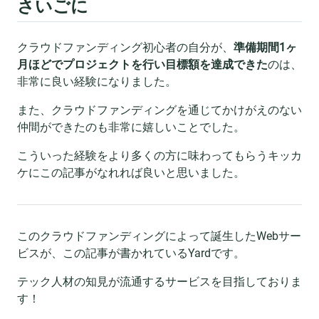
さいごに
クラウドファンディング初心者の自分が、
準備期間1ヶ
月ほどでプロジェクトを行い目標額を達成できた
のは、
非常に良い経験になりました。
また、クラウドファンディングを通じてかけがえのない
仲間ができたのも非常に嬉しいことでした。
こういった経験をより多くの方に味わってもらうキッカ
ケにこの記事がなれれば良いと思いました。
このクラウドファンディングによって誕生したWebサー
ビスが、この記事が書かれているYardです。
テック人材の知見が流通するサービスを目指しておりま
す！