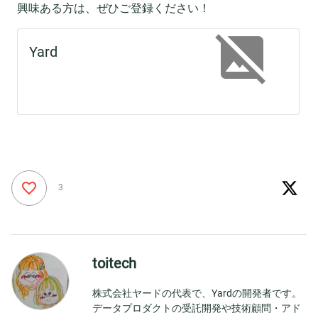
興味ある方は、ぜひご登録ください！
3
toitech
株式会社ヤードの代表で、Yardの開発者です。
データプロダクトの受託開発や技術顧問・アド