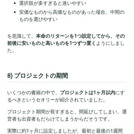
選択肢が多すぎると迷いやすい
安価なものから高価なものがあった場合、中間の
ものを選びやすい
を意識して、
本命のリターンを1つ設定してから、その
前後に安いものと高いものを1つずつ置く
ようにしまし
た。
8) プロジェクトの期間
いくつかの書籍の中で、
プロジェクトは1ヶ月以内
にす
るべきというセオリーが紹介されていました。
プロジェクト期間が長すぎると、間延びしてしまい、運
営者も出資者もだらけてしまうからだそうです。
実際に約1ヶ月に設定しましたが、最初と最後の1週間