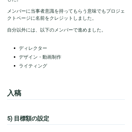
メンバーに当事者意識を持ってもらう意味でもプロジェ
クトページに名前をクレジットしました。
自分以外には、以下のメンバーで進めました。
ディレクター
デザイン・動画制作
ライティング
入稿
5) 目標額の設定