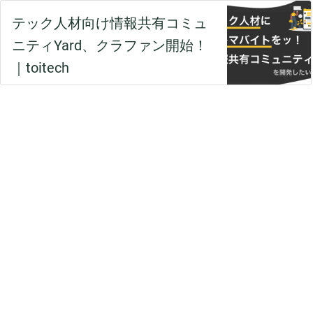
テック人材向け情報共有コミュ
ニティYard、クラファン開始！
｜toitech