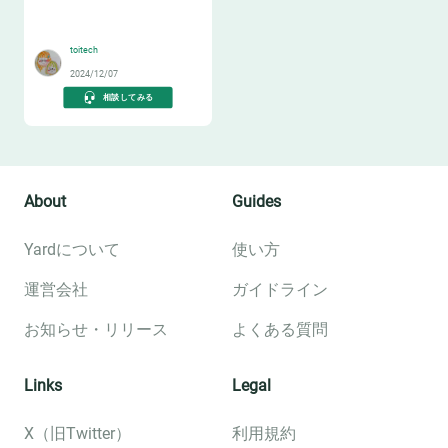
💵
toitech
2024/12/07
相談してみる
About
Guides
Yardについて
使い方
運営会社
ガイドライン
お知らせ・リリース
よくある質問
Links
Legal
X（旧Twitter）
利用規約