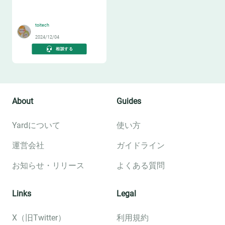
📈
toitech
2024/12/04
相談する
About
Guides
Yardについて
使い方
運営会社
ガイドライン
お知らせ・リリース
よくある質問
Links
Legal
X（旧Twitter）
利用規約