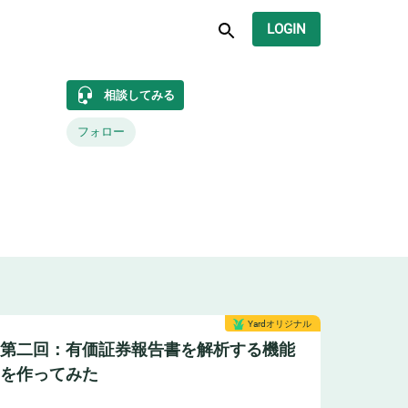
LOGIN
相談してみる
フォロー
Yardオリジナル
第二回：有価証券報告書を解析する機能
を作ってみた