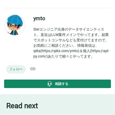
ymto
SIerエンジニア出身のデータサイエンティス
ト、直近はLLM案件メインでやってます。副業
でスポットコンサルなども受付けてますので、
お気軽にご相談ください。 情報発信は、
qiita(https://qiita.com/ymto)＆個人(https://apl-
py.com/)あたりで細々とやってます。
フォロー
相談する
Read next