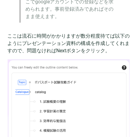
こでgoogleアカウントでの登録などを求
められます。事前登録済みであればその
まま使えます。
ここは流石に時間がかかりますが数分程度待てば以下の
ようにプレゼンテーション資料の構成を作成してくれま
すので、問題なければNextボタンをクリック。