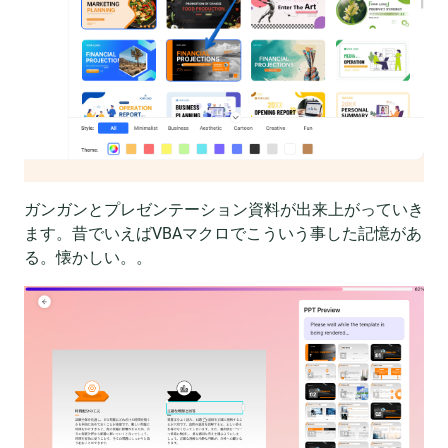
ガンガンとプレゼンテーション資料が出来上がっていき
ます。昔でいえばVBAマクロでこういう事した記憶があ
る。懐かしい。。