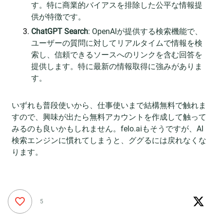
す。特に商業的バイアスを排除した公平な情報提
供が特徴です。
ChatGPT Search
: OpenAIが提供する検索機能で、
ユーザーの質問に対してリアルタイムで情報を検
索し、信頼できるソースへのリンクを含む回答を
提供します。特に最新の情報取得に強みがありま
す。
いずれも普段使いから、仕事使いまで結構無料で触れま
すので、興味が出たら無料アカウントを作成して触って
みるのも良いかもしれません。felo.aiもそうですが、AI
検索エンジンに慣れてしまうと、ググるには戻れなくな
ります。
5