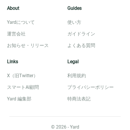
About
Guides
Yardについて
使い方
運営会社
ガイドライン
お知らせ・リリース
よくある質問
Links
Legal
X（旧Twitter）
利用規約
スマートAI顧問
プライバシーポリシー
Yard 編集部
特商法表記
©︎
2026
- Yard