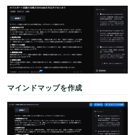
マインドマップを作成