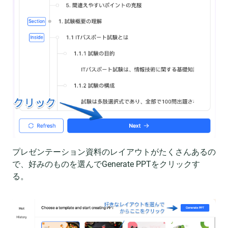
プレゼンテーション資料のレイアウトがたくさんあるの
で、好みのものを選んでGenerate PPTをクリックす
る。