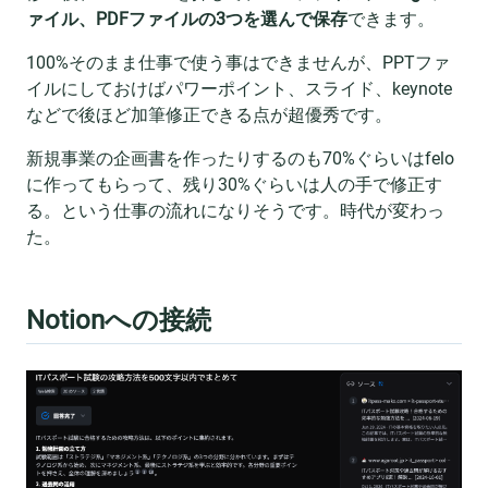
ァイル、PDFファイルの3つを選んで保存
できます。
100%そのまま仕事で使う事はできませんが、PPTファ
イルにしておけばパワーポイント、スライド、keynote
などで後ほど加筆修正できる点が超優秀です。
新規事業の企画書を作ったりするのも70%ぐらいはfelo
に作ってもらって、残り30%ぐらいは人の手で修正す
る。という仕事の流れになりそうです。時代が変わっ
た。
Notionへの接続