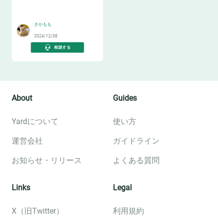
😊
さかもも
2024/12/08
相談する
About
Guides
Yardについて
使い方
運営会社
ガイドライン
お知らせ・リリース
よくある質問
Links
Legal
X（旧Twitter）
利用規約