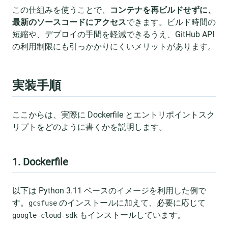
この仕組みを使うことで、
コンテナを再ビルドせずに、
最新のソースコードにアクセス
できます。ビルド時間の
短縮や、デプロイの手間を軽減できるうえ、GitHub API
の利用制限にも引っかかりにくいメリットがあります。
実装手順
ここからは、実際に Dockerfile とエントリポイントスク
リプトをどのように書くかを説明します。
1. Dockerfile
以下は Python 3.11 ベースのイメージを利用した例で
す。
のインストールに加えて、必要に応じて
gcsfuse
もインストールしています。
google-cloud-sdk