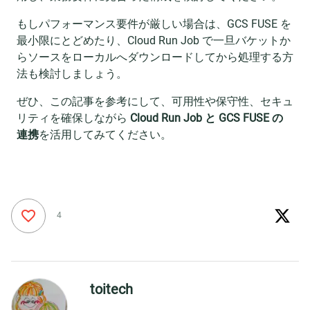
もしパフォーマンス要件が厳しい場合は、GCS FUSE を
最小限にとどめたり、Cloud Run Job で一旦バケットか
らソースをローカルへダウンロードしてから処理する方
法も検討しましょう。
ぜひ、この記事を参考にして、可用性や保守性、セキュ
リティを確保しながら
Cloud Run Job と GCS FUSE の
連携
を活用してみてください。
4
toitech