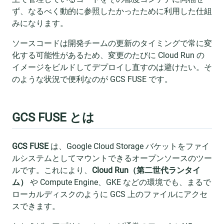
ず、なるべく動的に参照したかったために利用した仕組
みになります。
ソースコードは開発チームの更新のタイミングで常に変
化する可能性があるため、変更のたびに Cloud Run の
イメージをビルドしてデプロイし直すのは避けたい。そ
のような状況で便利なのが GCS FUSE です。
GCS FUSE とは
GCS FUSE
は、Google Cloud Storage バケットをファイ
ルシステムとしてマウントできるオープンソースのツー
ルです。これにより、
Cloud Run（第二世代ランタイ
ム）
や Compute Engine、GKE などの環境でも、まるで
ローカルディスクのように GCS 上のファイルにアクセ
スできます。