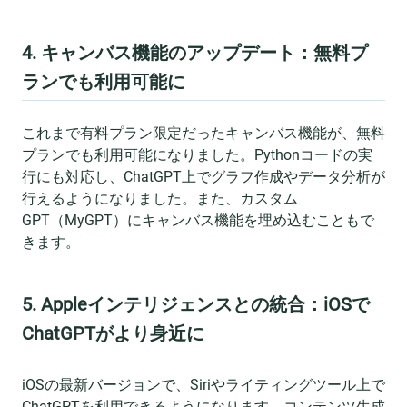
4. キャンバス機能のアップデート：無料プ
ランでも利用可能に
これまで有料プラン限定だったキャンバス機能が、無料
プランでも利用可能になりました。Pythonコードの実
行にも対応し、ChatGPT上でグラフ作成やデータ分析が
行えるようになりました。また、カスタム
GPT（MyGPT）にキャンバス機能を埋め込むこともで
きます。
5. Appleインテリジェンスとの統合：iOSで
ChatGPTがより身近に
iOSの最新バージョンで、Siriやライティングツール上で
ChatGPTを利用できるようになります。コンテンツ生成