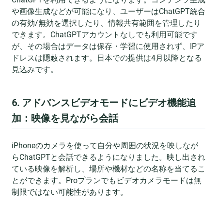
や画像生成などが可能になり、ユーザーはChatGPT統合
の有効/無効を選択したり、情報共有範囲を管理したり
できます。ChatGPTアカウントなしでも利用可能です
が、その場合はデータは保存・学習に使用されず、IPア
ドレスは隠蔽されます。日本での提供は4月以降となる
見込みです。
6. アドバンスビデオモードにビデオ機能追
加：映像を見ながら会話
iPhoneのカメラを使って自分や周囲の状況を映しなが
らChatGPTと会話できるようになりました。映し出され
ている映像を解析し、場所や機材などの名称を当てるこ
とができます。Proプランでもビデオカメラモードは無
制限ではない可能性があります。