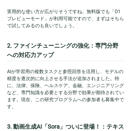
実用的な使い方が広がりそうですね。無料版でも「O1
プレビューモード」が利用可能ですので、まずはそちら
で試してみるのも良いでしょう。
2. ファインチューニングの強化：専門分野
への対応力アップ
AIが学習用の複数タスクと参照回答を活用し、モデルの
精度を逐次的に向上させる手法が追加されました。特
に、法律、保険、ヘルスケア、金融、エンジニアリング
など、専門知識を必要とする分野で効果が期待されてい
ます。現在、この研究プログラムへの参加者も募集中で
す。
3. 動画生成AI「Sora」ついに登場！：テキス