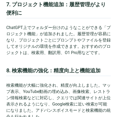
7. プロジェクト機能追加：履歴管理がより
便利に
ChatGPT上でフォルダー分けのようなことができる「プ
ロジェクト機能」が追加されました。履歴管理が容易に
なり、プロジェクトごとにプロンプトやファイルを登録
してオリジナルの環境を作成できます。おすすめのプロ
ジェクトは、検索用、翻訳用、O1 Pro用などです。
8. 検索機能の強化：精度向上と機能追加
検索機能が大幅に強化され、精度が向上しました。マッ
プ表示、YouTube動画の埋め込み、画像検索、レストラ
ン情報検索などに対応し、クエリでは関連サイトが上位
表示されるようになり、Google検索に近い検索が可能
になりました。アドバンスボイスモードと検索機能の統
合も行われました。