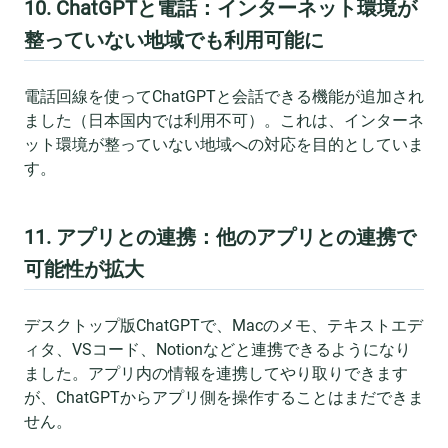
10. ChatGPTと電話：インターネット環境が
整っていない地域でも利用可能に
電話回線を使ってChatGPTと会話できる機能が追加され
ました（日本国内では利用不可）。これは、インターネ
ット環境が整っていない地域への対応を目的としていま
す。
11. アプリとの連携：他のアプリとの連携で
可能性が拡大
デスクトップ版ChatGPTで、Macのメモ、テキストエデ
ィタ、VSコード、Notionなどと連携できるようになり
ました。アプリ内の情報を連携してやり取りできます
が、ChatGPTからアプリ側を操作することはまだできま
せん。