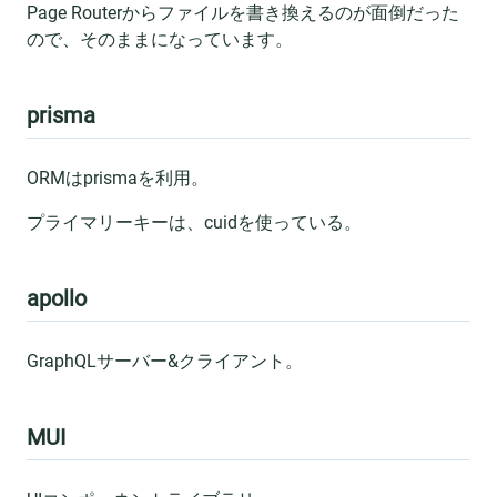
Page Routerからファイルを書き換えるのが面倒だった
ので、そのままになっています。
prisma
ORMはprismaを利用。
プライマリーキーは、cuidを使っている。
apollo
GraphQLサーバー&クライアント。
MUI