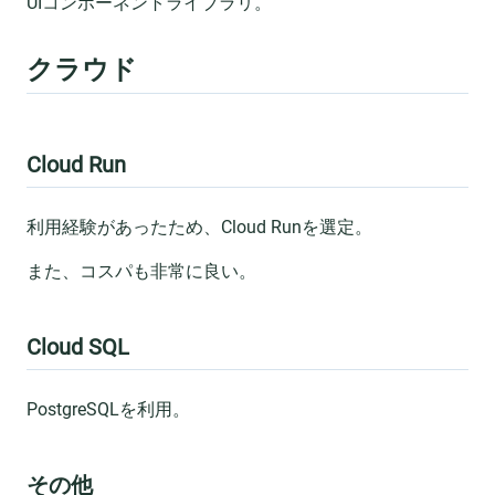
UIコンポーネントライブラリ。
クラウド
Cloud Run
利用経験があったため、Cloud Runを選定。
また、コスパも非常に良い。
Cloud SQL
PostgreSQLを利用。
その他