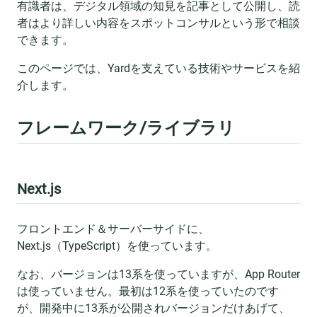
有識者は、デジタル領域の知見を記事として公開し、読
者はより詳しい内容をスポットコンサルという形で相談
できます。
このページでは、Yardを支えている技術やサービスを紹
介します。
フレームワーク/ライブラリ
Next.js
フロントエンド＆サーバーサイドに、
Next.js（TypeScript）を使っています。
なお、バージョンは13系を使っていますが、App Router
は使っていません。最初は12系を使っていたのです
が、開発中に13系が公開されバージョンだけあげて、