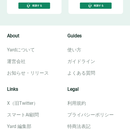
相談する
相談する
About
Guides
Yardについて
使い方
運営会社
ガイドライン
お知らせ・リリース
よくある質問
Links
Legal
X（旧Twitter）
利用規約
スマートAI顧問
プライバシーポリシー
Yard 編集部
特商法表記