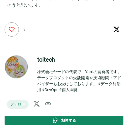
そうと思います。
3
toitech
株式会社ヤードの代表で、Yardの開発者です。
データプロダクトの受託開発や技術顧問・アド
バイザーもお受けしております。 #データ利活
用 #DevOps #個人開発
フォロー
相談する