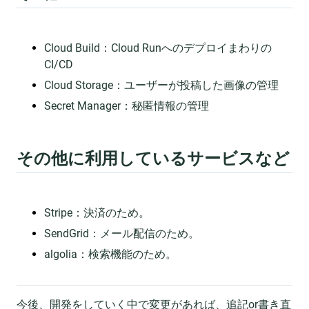
Cloud Build：Cloud Runへのデプロイまわりの
CI/CD
Cloud Storage：ユーザーが投稿した画像の管理
Secret Manager：秘匿情報の管理
その他に利用しているサービスなど
Stripe：決済のため。
SendGrid：メール配信のため。
algolia：検索機能のため。
今後、開発をしていく中で変更があれば、追記or書き直