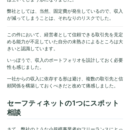
弊社としては、当然、固定費が発生しているので、収入
が減ってしまうことは、それなりのリスクでした。
この件において、経営者として信頼できる取引先を見定
める能力が不足していた自分の未熟さによるところは大
きいと認識しています。
いっぽうで、収入のポートフォリオを設計しておく必要
性も感じました。
一社からの収入に依存する形は避け、複数の取引先と信
頼関係を構築しておくべきだと改めて痛感しました。
セーフティネットの1つにスポット
相談
さて、弊社のような小規模事業者やフリーランスにとっ