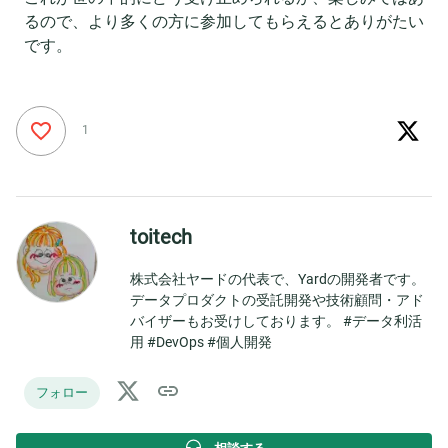
るので、より多くの方に参加してもらえるとありがたい
です。
1
toitech
株式会社ヤードの代表で、Yardの開発者です。
データプロダクトの受託開発や技術顧問・アド
バイザーもお受けしております。 #データ利活
用 #DevOps #個人開発
フォロー