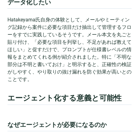
データ化したい
Hatakeyama氏自身の体験として、メールやミーティン
グ記録から案件に必要な項目だけ抽出して管理するフロ
ーをすでに実践しているそうです。メール本文を丸ごと
貼り付け、「必要な項目を列挙し、不足があれば教えて
ほしい」と促すだけで、プロンプトが仕様書レベルの情
報をまとめてくれる例が紹介されました。特に「不明な
部分は不明と書いておけ」と明示すると、正確性の検証
がしやすく、やり取りの抜け漏れを防ぐ効果が高いとの
ことです。
エージェント化する意義と可能性
なぜエージェントが必要になるのか