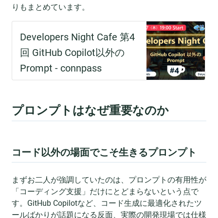
りもまとめています。
プロンプトはなぜ重要なのか
コード以外の場面でこそ生きるプロンプト
まずお二人が強調していたのは、プロンプトの有用性が
「コーディング支援」だけにとどまらないという点で
す。GitHub Copilotなど、コード生成に最適化されたツ
ールばかりが話題になる反面、実際の開発現場では仕様