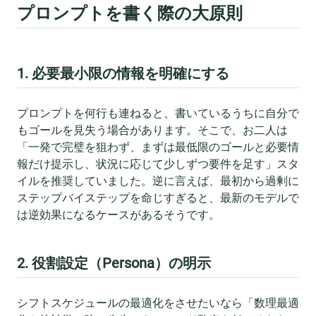
プロンプトを書く際の大原則
1. 必要最小限の情報を明確にする
プロンプトを何行も連ねると、書いているうちに自分で
もゴールを見失う場合があります。そこで、お二人は
「一発で完璧を狙わず、まずは最低限のゴールと必要情
報だけ提示し、状況に応じて少しずつ要件を足す」スタ
イルを推奨していました。逆に言えば、最初から過剰に
ステップバイステップを命じすぎると、最新のモデルで
は逆効果になるケースがあるそうです。
2. 役割設定（Persona）の明示
シフトスケジュールの最適化をさせたいなら「数理最適