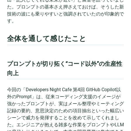
た。プロンプトの基本さえ押さえておけば、そうした新
技術の波にも乗りやすいと強調されていたのが印象的で
す。
全体を通して感じたこと
プロンプトが切り拓く“コード以外”の生産性
向上
今回の「Developers Night Cafe 第4回 GitHub Copilot以
外のPrompt」は、従来コーディング支援のイメージが
強かったプロンプトが、実はメール整理やミーティング
記録の要約、意思決定のための項目抽出といった幅広い
シーンで威力を発揮することを改めて示してくれまし
た。エンジニアが抱える雑多な作業をプロンプトやLLM