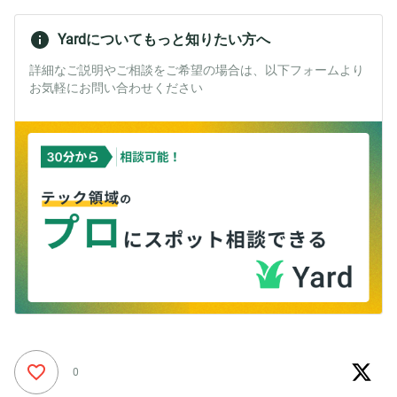
Yardについてもっと知りたい方へ
詳細なご説明やご相談をご希望の場合は、以下フォームより
お気軽にお問い合わせください
0