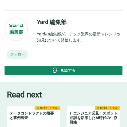
Yard 編集部
Yardの編集部が、テック業界の最新トレンドや
知見について発信します。
フォロー
相談する
Read next
Yardオリジナル
Yardオリジナル
データコントラクトの概要
ITエンジニア必見！スポット
と事例調査
相談を活用したAI時代の生存
戦略