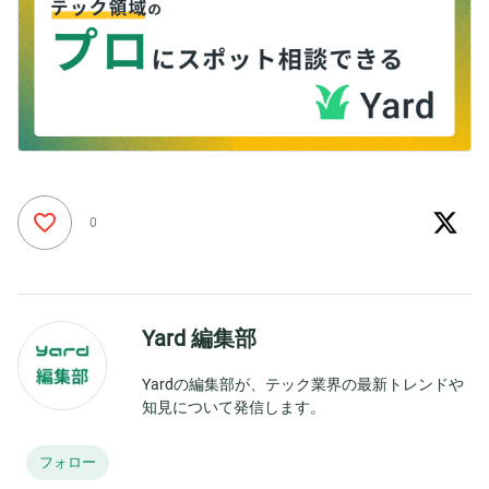
0
Yard 編集部
Yardの編集部が、テック業界の最新トレンドや
知見について発信します。
フォロー