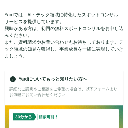
Yardでは、AI・テック領域に特化したスポットコンサル
サービスを提供しています。
興味がある方は、初回の無料スポットコンサルをお申し込
みください。
また、資料請求やお問い合わせもお待ちしております。テ
ック領域の知見を獲得し、事業成長を一緒に実現していき
ましょう。
Yardについてもっと知りたい方へ
詳細なご説明やご相談をご希望の場合は、以下フォームより
お気軽にお問い合わせください