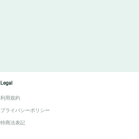
Legal
利用規約
プライバシーポリシー
特商法表記