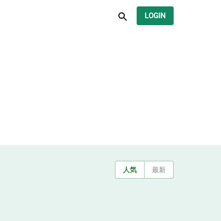
LOGIN
人気
最新