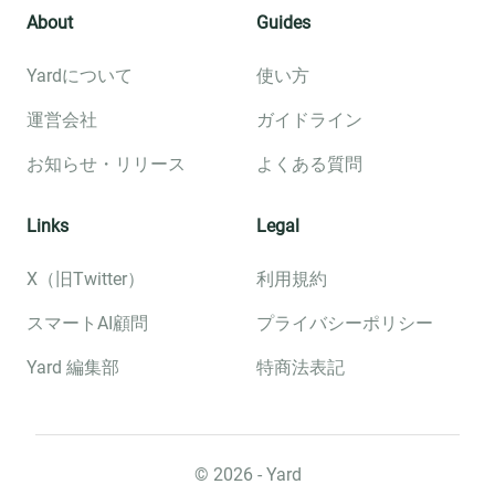
About
Guides
Yardについて
使い方
運営会社
ガイドライン
お知らせ・リリース
よくある質問
Links
Legal
X（旧Twitter）
利用規約
スマートAI顧問
プライバシーポリシー
Yard 編集部
特商法表記
©︎
2026
- Yard