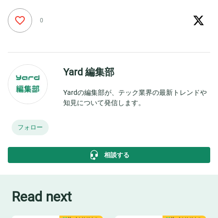
0
Yard 編集部
Yardの編集部が、テック業界の最新トレンドや
知見について発信します。
フォロー
相談する
Read next