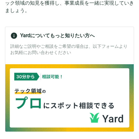
ック領域の知見を獲得し、事業成長を一緒に実現していき
ましょう。
Yardについてもっと知りたい方へ
詳細なご説明やご相談をご希望の場合は、以下フォームより
お気軽にお問い合わせください