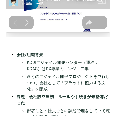
会社/組織背景
KDDIアジャイル開発センター（通称：
KDAC）はDX専業のエンジニア集団
多くのアジャイル開発プロジェクトを並行し
つつ、会社として「フラットに協力する文
化」を醸成
課題：会社設立当初、ルールや手続きが未整備だ
った
部署ごと・社員ごとに課題管理をしていて統