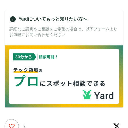
Yardについてもっと知りたい方へ
詳細なご説明やご相談をご希望の場合は、以下フォームより
お気軽にお問い合わせください
2