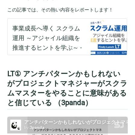
この記事では、その熱い内容をレポートします！
LT① アンチパターンかもしれない
がプロジェクトマネジャーがスクラ
ムマスターをやることに意味がある
と信じている （3panda）