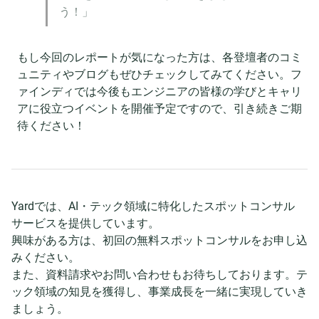
う！」
もし今回のレポートが気になった方は、各登壇者のコミ
ュニティやブログもぜひチェックしてみてください。フ
ァインディでは今後もエンジニアの皆様の学びとキャリ
アに役立つイベントを開催予定ですので、引き続きご期
待ください！
Yardでは、AI・テック領域に特化したスポットコンサル
サービスを提供しています。
興味がある方は、初回の無料スポットコンサルをお申し込
みください。
また、資料請求やお問い合わせもお待ちしております。テ
ック領域の知見を獲得し、事業成長を一緒に実現していき
ましょう。