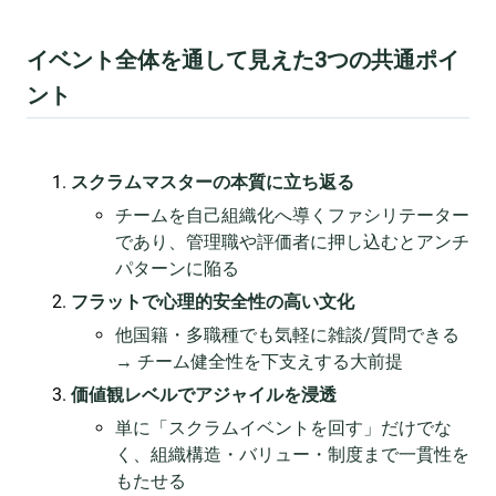
イベント全体を通して見えた3つの共通ポイ
ント
スクラムマスターの本質に立ち返る
チームを自己組織化へ導くファシリテーター
であり、管理職や評価者に押し込むとアンチ
パターンに陥る
フラットで心理的安全性の高い文化
他国籍・多職種でも気軽に雑談/質問できる
→ チーム健全性を下支えする大前提
価値観レベルでアジャイルを浸透
単に「スクラムイベントを回す」だけでな
く、組織構造・バリュー・制度まで一貫性を
もたせる