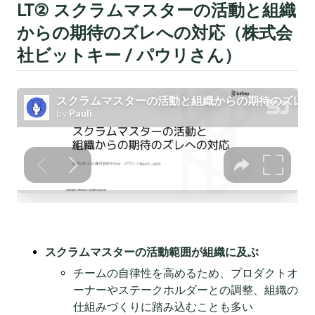
LT② スクラムマスターの活動と組織
からの期待のズレへの対応（株式会
社ビットキー / パウリさん）
スクラムマスターの活動範囲が組織に及ぶ
チームの自律性を高めるため、プロダクトオ
ーナーやステークホルダーとの調整、組織の
仕組みづくりに踏み込むことも多い