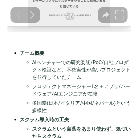
チーム概要
AIベンチャーでの研究委託/PoC/自社プロダ
クト検証など、不確実性が高いプロジェクト
を並行していたチーム
プロジェクトマネージャー1名＋アプリ/ハー
ドウェア/AIエンジニアが在籍
多国籍(日本/イタリア/中国/ネパール)という
多様性
スクラム導入時の工夫
スクラムという言葉をあまり使わず、気づい
たらスクラム