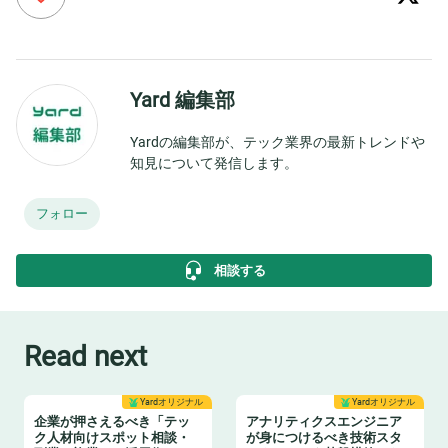
Yard 編集部
Yardの編集部が、テック業界の最新トレンドや
知見について発信します。
フォロー
相談する
Read next
Yardオリジナル
Yardオリジナル
企業が押さえるべき「テッ
アナリティクスエンジニア
ク人材向けスポット相談・
が身につけるべき技術スタ