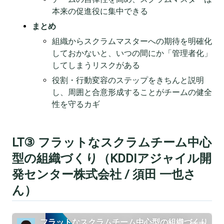
本来の促進役に集中できる
まとめ
組織からスクラムマスターへの期待を明確化
しておかないと、いつの間にか「管理者化」
してしまうリスクがある
役割・行動変容のステップをきちんと説明
し、周囲と合意形成することがチームの健全
性を守るカギ
LT③ フラットなスクラムチーム中心
型の組織づくり（KDDIアジャイル開
発センター株式会社 / 須田 一也さ
ん）