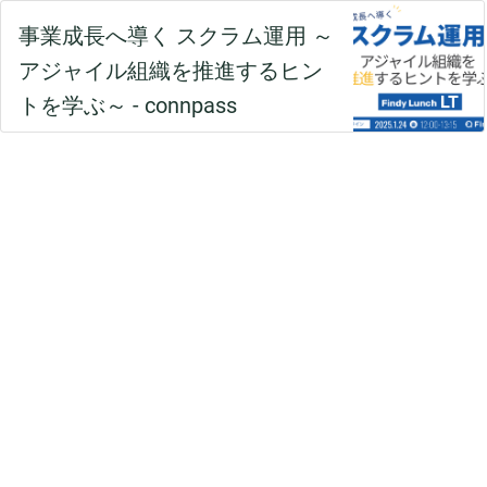
事業成長へ導く スクラム運用 ～
アジャイル組織を推進するヒン
トを学ぶ～ - connpass