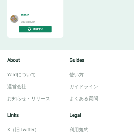
🛻
toitech
2025/01/06
相談する
About
Guides
Yardについて
使い方
運営会社
ガイドライン
お知らせ・リリース
よくある質問
Links
Legal
X（旧Twitter）
利用規約