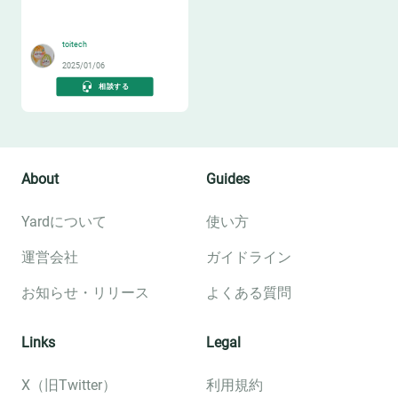
🛻
toitech
2025/01/06
相談する
About
Guides
Yardについて
使い方
運営会社
ガイドライン
お知らせ・リリース
よくある質問
Links
Legal
X（旧Twitter）
利用規約