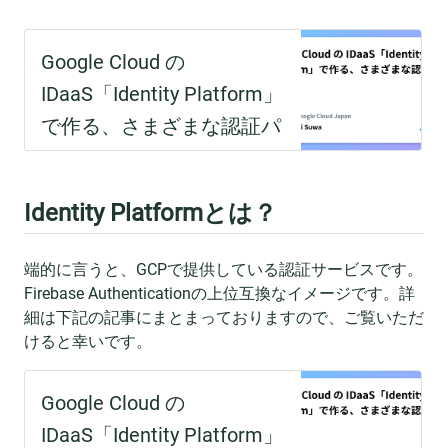
Identity Platformとは？
端的に言うと、GCPで提供している認証サービスです。
Firebase Authenticationの上位互換なイメージです。詳
細は下記の記事にまとまっておりますので、ご覧いただ
けると幸いです。