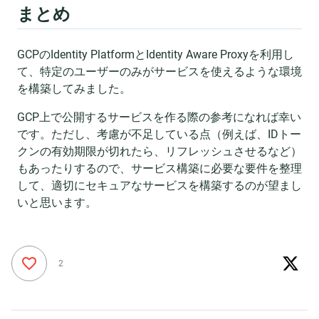
まとめ
GCPのIdentity PlatformとIdentity Aware Proxyを利用し
て、特定のユーザーのみがサービスを使えるような環境
を構築してみました。
GCP上で公開するサービスを作る際の参考になれば幸い
です。ただし、考慮が不足している点（例えば、IDトー
クンの有効期限が切れたら、リフレッシュさせるなど）
もあったりするので、サービス構築に必要な要件を整理
して、適切にセキュアなサービスを構築するのが望まし
いと思います。
2