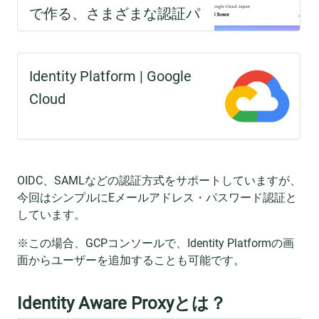
OIDC、SAMLなどの認証方式をサポートしていますが、
今回はシンプルにEメールアドレス・パスワード認証と
しています。
※この場合、GCPコンソールで、Identity Platformの画
面からユーザーを追加することも可能です。
Identity Aware Proxyとは？