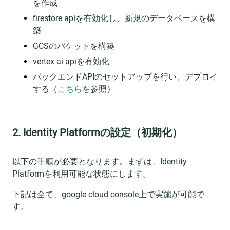
を作成
firestore apiを有効化し、新規のデータベースを構
築
GCSのバケットを構築
vertex ai apiを有効化
バックエンドAPIのセットアップを行い、デプロイ
する（
こちら
を参照）
2. Identity Platformの設定（初期化）
以下の手順が必要となります。まずは、Identity
Platformを利用可能な状態にします。
下記は全て、google cloud console上で実施が可能で
す。