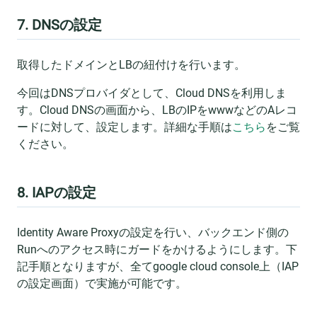
7. DNSの設定
取得したドメインとLBの紐付けを行います。
今回はDNSプロバイダとして、Cloud DNSを利用しま
す。Cloud DNSの画面から、LBのIPをwwwなどのAレコ
ードに対して、設定します。詳細な手順は
こちら
をご覧
ください。
8. IAPの設定
Identity Aware Proxyの設定を行い、バックエンド側の
Runへのアクセス時にガードをかけるようにします。下
記手順となりますが、全てgoogle cloud console上（IAP
の設定画面）で実施が可能です。