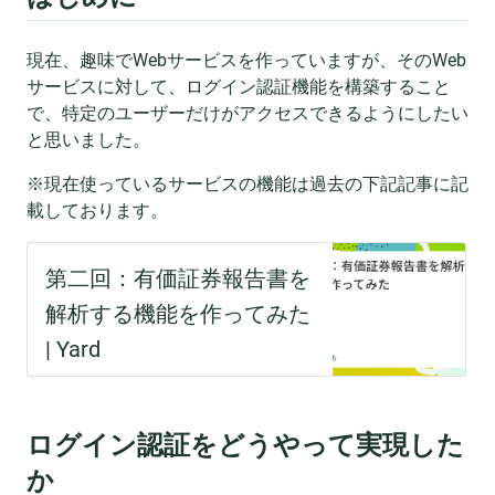
現在、趣味でWebサービスを作っていますが、そのWeb
サービスに対して、ログイン認証機能を構築すること
で、特定のユーザーだけがアクセスできるようにしたい
と思いました。
※現在使っているサービスの機能は過去の下記記事に記
載しております。
ログイン認証をどうやって実現した
か