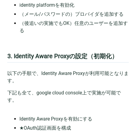
identity platformを有効化
（メール/パスワードの）プロバイダを追加する
（後追いの実施でもOK）任意のユーザーを追加す
る
3. Identity Aware Proxyの設定（初期化）
以下の手順で、Identity Aware Proxyが利用可能となりま
す。
下記も全て、google cloud console上で実施が可能で
す。
Identity Aware Proxyを有効にする
★OAuth認証画面を構成