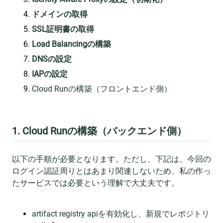
ドメインの取得
SSL証明書の取得
Load Balancingの構築
DNSの設定
IAPの設定
Cloud Runの構築（フロントエンド側）
1. Cloud Runの構築（バックエンド側）
以下の手順が必要となります。ただし、下記は、今回の
ログイン認証周りとはあまり関連しないため、私の作っ
たサービスでは必要という理解で大丈夫です。
artifact registry apiを有効化し、新規でレポジトリ