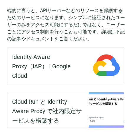
端的に言うと、APIサーバーなどのリソースを保護する
ためのサービスになります。シンプルに認証されたユー
ザーのみをアクセス可能にするだけではなく、ユーザー
ごとにアクセス制御を行うことも可能です。詳細は下記
の記事やドキュメントをご覧ください。