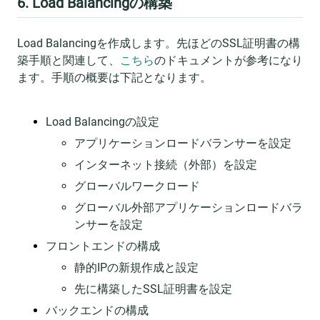
6. Load Balancingの構築
Load Balancingを作成します。先ほどのSSL証明書の構
築手順と関連して、
こちら
のドキュメントが参考になり
ます。手順の概要は下記となります。
Load Balancingの設定
アプリケーションロードバランサーを設定
インターネット接続（外部）を設定
グローバルワークロード
グローバル外部アプリケーションロードバラ
ンサーを設定
フロントエンドの構成
静的IPの新規作成と設定
先に構築したSSL証明書を設定
バックエンドの構成