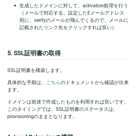
生成したドメインに対して、activation処理を行う
（メールで対応する。設定したEメールアドレス
宛に、verifyのメールが飛んでくるので、メールに
記載されたリンク先をクリックすれば良い）
5. SSL証明書の取得
SSL証明書を構築します。
具体的な手順は、
こちら
のドキュメントから確認が出来
ます。
ドメインは前述で作成したものを利用すれば良いです。
このタイミングでは、SSL証明書のステータスは、
provisioningのままとなります。