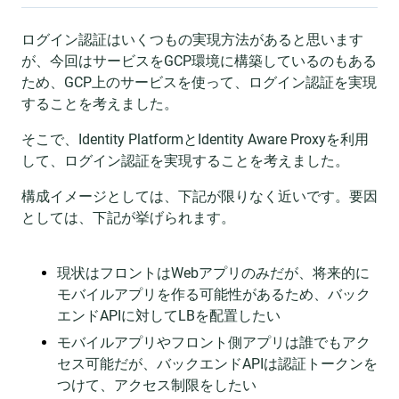
ログイン認証はいくつもの実現方法があると思います
が、今回はサービスをGCP環境に構築しているのもある
ため、GCP上のサービスを使って、ログイン認証を実現
することを考えました。
そこで、Identity PlatformとIdentity Aware Proxyを利用
して、ログイン認証を実現することを考えました。
構成イメージとしては、下記が限りなく近いです。要因
としては、下記が挙げられます。
現状はフロントはWebアプリのみだが、将来的に
モバイルアプリを作る可能性があるため、バック
エンドAPIに対してLBを配置したい
モバイルアプリやフロント側アプリは誰でもアク
セス可能だが、バックエンドAPIは認証トークンを
つけて、アクセス制限をしたい