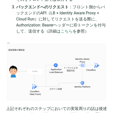
バックエンドへのリクエスト
：フロント側からバ
ックエンドのAPI（LB + Identity Aware Proxy +
Cloud Run）に対してリクエストを送る際に、
Authorization: BearerヘッダーにIDトークンを付与
して、送信する（詳細は
こちら
を参照）
上記それぞれのステップにおいての実装周りの話は後述