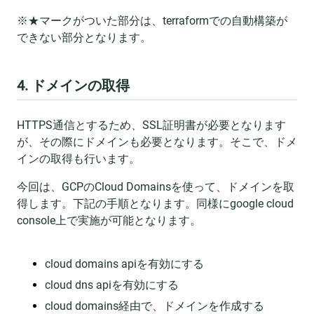
※★マークがついた部分は、terraformでの自動構築が
できない部分となります。
4. ドメインの取得
HTTPS通信とするため、SSL証明書が必要となります
が、その際にドメインも必要となります。そこで、ドメ
インの取得も行います。
今回は、GCPのCloud Domainsを使って、ドメインを取
得します。下記の手順となります。同様にgoogle cloud
console上で実施が可能となります。
cloud domains apiを有効にする
cloud dns apiを有効にする
cloud domains経由で、ドメインを作成する