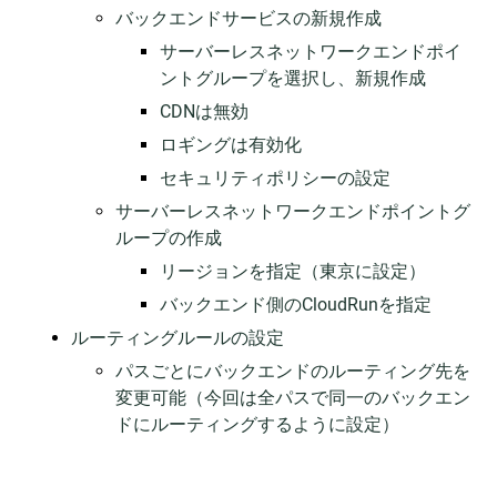
バックエンドサービスの新規作成
サーバーレスネットワークエンドポイ
ントグループを選択し、新規作成
CDNは無効
ロギングは有効化
セキュリティポリシーの設定
サーバーレスネットワークエンドポイントグ
ループの作成
リージョンを指定（東京に設定）
バックエンド側のCloudRunを指定
ルーティングルールの設定
パスごとにバックエンドのルーティング先を
変更可能（今回は全パスで同一のバックエン
ドにルーティングするように設定）