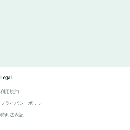
Legal
利用規約
プライバシーポリシー
特商法表記