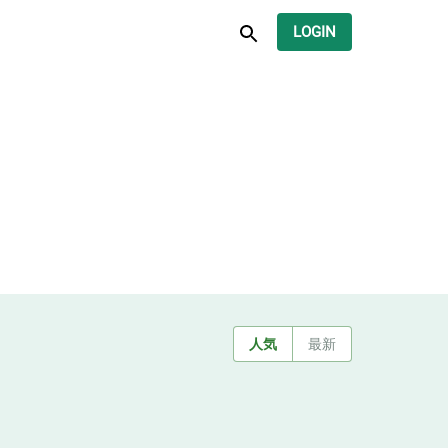
LOGIN
人気
最新