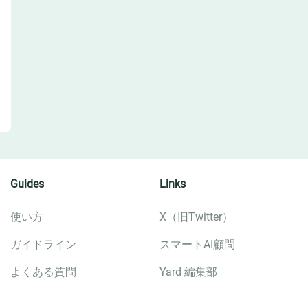
Guides
Links
使い方
X（旧Twitter）
ガイドライン
スマートAI顧問
よくある質問
Yard 編集部