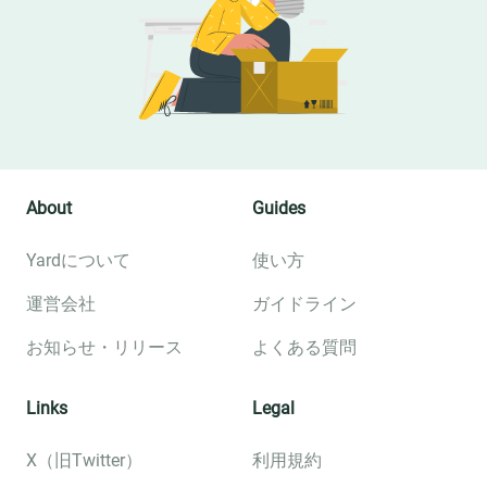
About
Guides
Yardについて
使い方
運営会社
ガイドライン
お知らせ・リリース
よくある質問
Links
Legal
X（旧Twitter）
利用規約