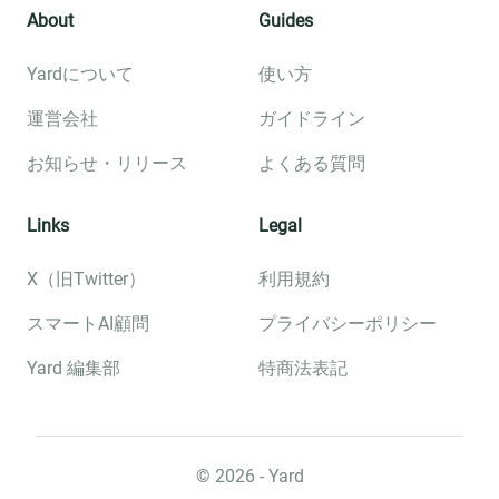
About
Guides
Yardについて
使い方
運営会社
ガイドライン
お知らせ・リリース
よくある質問
Links
Legal
X（旧Twitter）
利用規約
スマートAI顧問
プライバシーポリシー
Yard 編集部
特商法表記
©︎
2026
- Yard