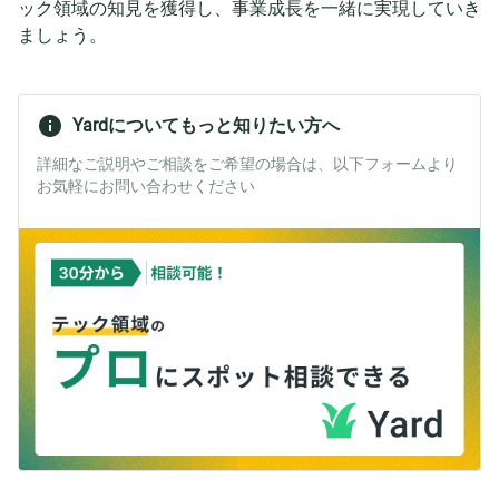
ック領域の知見を獲得し、事業成長を一緒に実現していき
ましょう。
Yardについてもっと知りたい方へ
詳細なご説明やご相談をご希望の場合は、以下フォームより
お気軽にお問い合わせください