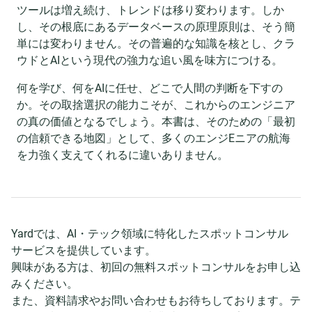
ツールは増え続け、トレンドは移り変わります。しか
し、その根底にあるデータベースの原理原則は、そう簡
単には変わりません。その普遍的な知識を核とし、クラ
ウドとAIという現代の強力な追い風を味方につける。
何を学び、何をAIに任せ、どこで人間の判断を下すの
か。その取捨選択の能力こそが、これからのエンジニア
の真の価値となるでしょう。本書は、そのための「最初
の信頼できる地図」として、多くのエンジEニアの航海
を力強く支えてくれるに違いありません。
Yardでは、AI・テック領域に特化したスポットコンサル
サービスを提供しています。
興味がある方は、初回の無料スポットコンサルをお申し込
みください。
また、資料請求やお問い合わせもお待ちしております。テ