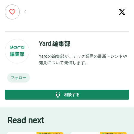
0
Yard 編集部
Yardの編集部が、テック業界の最新トレンドや
知見について発信します。
フォロー
相談する
Read next