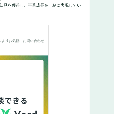
知見を獲得し、事業成長を一緒に実現してい
ムよりお気軽にお問い合わせ