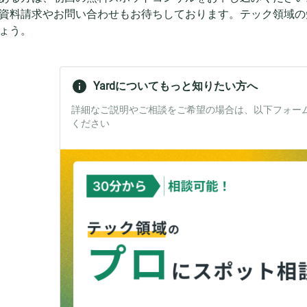
資料請求やお問い合わせもお待ちしております。テック領域の
ょう。
Yardについてもっと知りたい方へ
詳細なご説明やご相談をご希望の場合は、以下フォー
ください