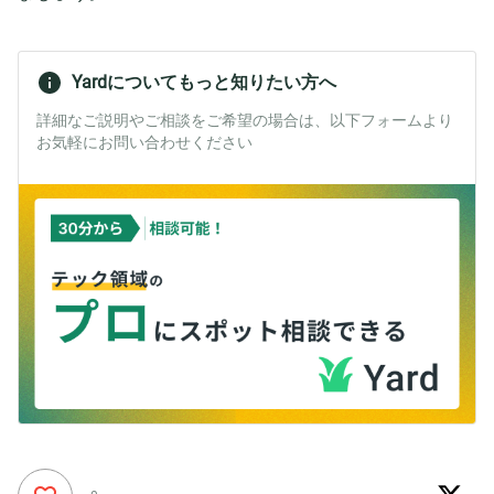
Yardについてもっと知りたい方へ
詳細なご説明やご相談をご希望の場合は、以下フォームより
お気軽にお問い合わせください