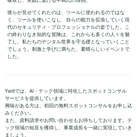
吸収し、実践に繋げる中島氏の情熱。
彼らが見せてくれたのは、ツールに使われるのではな
く、ツールを使いこなし、自らの能力を拡張していく現
代のセキュリティ・プロフェッショナルの姿でした。こ
の終わりなき知的な冒険は、これからも多くの人々を魅
了し、私たちのデジタル世界を守る礎となっていくこと
でしょう。刺激と学びに満ちた、素晴らしいイベントで
した。
Yardでは、AI・テック領域に特化したスポットコンサル
サービスを提供しています。
興味がある方は、初回の無料スポットコンサルをお申し込
みください。
また、資料請求やお問い合わせもお待ちしております。テ
ック領域の知見を獲得し、事業成長を一緒に実現していき
ましょう。