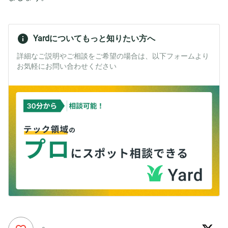
Yardについてもっと知りたい方へ
詳細なご説明やご相談をご希望の場合は、以下フォームより
お気軽にお問い合わせください