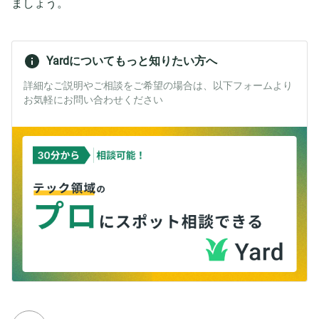
ましょう。
Yardについてもっと知りたい方へ
詳細なご説明やご相談をご希望の場合は、以下フォームより
お気軽にお問い合わせください