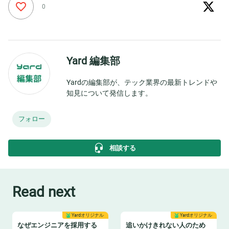
0
Yard 編集部
Yardの編集部が、テック業界の最新トレンドや
知見について発信します。
フォロー
相談する
Read next
Yardオリジナル
Yardオリジナル
なぜエンジニアを採用する
追いかけきれない人のため