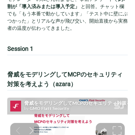
割が「導入済みまたは導入予定」
と回答。チャット欄
でも「もう本番で動かしています」「テスト中に壁にぶ
つかった」とリアルな声が飛び交い、開始直後から実務
者の温度が伝わってきました。
Session 1
脅威をモデリングしてMCPのセキュリティ
対策を考えよう（azara）