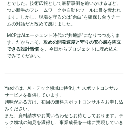
とでした。技術広報として最新事例を追いかけるほど、
つい新手のフレームワークや自動化ツールに目を奪われ
ます。しかし、現場を守るのは“余白”を確保し合うチー
ムの対話だと改めて感じました。
MCPはAIエージェント時代の“共通語”になりつつありま
す。だからこそ、
攻めの開発速度と守りの安心感を両立
できる設計習慣
を、今日からプロジェクトに埋め込ん
でみてください。
Yardでは、AI・テック領域に特化したスポットコンサル
サービスを提供しています。
興味がある方は、初回の無料スポットコンサルをお申し込
みください。
また、資料請求やお問い合わせもお待ちしております。テ
ック領域の知見を獲得し、事業成長を一緒に実現していき