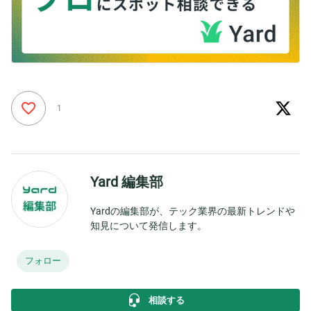
1
Yard 編集部
Yardの編集部が、テック業界の最新トレンドや
知見について発信します。
フォロー
相談する