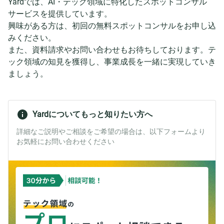
Yardでは、AI・テック領域に特化したスポットコンサル
サービスを提供しています。
興味がある方は、初回の無料スポットコンサルをお申し込
みください。
また、資料請求やお問い合わせもお待ちしております。テ
ック領域の知見を獲得し、事業成長を一緒に実現していき
ましょう。
Yardについてもっと知りたい方へ
詳細なご説明やご相談をご希望の場合は、以下フォームより
お気軽にお問い合わせください