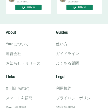
2025/03/12
2025/03/04
相談する
相談する
About
Guides
Yardについて
使い方
運営会社
ガイドライン
お知らせ・リリース
よくある質問
Links
Legal
X（旧Twitter）
利用規約
スマートAI顧問
プライバシーポリシー
Yard 編集部
特商法表記