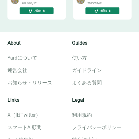
2025/03/12
2025/03/04
相談する
相談する
About
Guides
Yardについて
使い方
運営会社
ガイドライン
お知らせ・リリース
よくある質問
Links
Legal
X（旧Twitter）
利用規約
スマートAI顧問
プライバシーポリシー