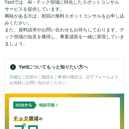
Yardでは、AI・テック領域に特化したスポットコンサル
サービスを提供しています。
興味がある方は、初回の無料スポットコンサルをお申し込
みください。
また、資料請求やお問い合わせもお待ちしております。テ
ック領域の知見を獲得し、事業成長を一緒に実現していき
ましょう。
Yardについてもっと知りたい方へ
詳細なご説明やご相談をご希望の場合は、以下フォームより
お気軽にお問い合わせください