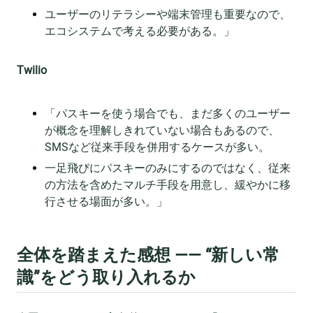
ユーザーのリテラシーや端末管理も重要なので、
エコシステムで考える必要がある。」
Twilio
「パスキーを使う場合でも、まだ多くのユーザー
が概念を理解しきれていない場合もあるので、
SMSなど従来手段を併用するケースが多い。
一足飛びにパスキーのみにするのではなく、従来
の方法を含めたマルチ手段を用意し、緩やかに移
行させる場面が多い。」
全体を踏まえた感想 —— “新しい常
識”をどう取り入れるか