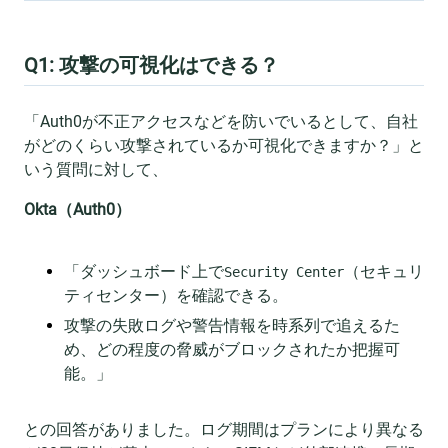
Q1: 攻撃の可視化はできる？
「Auth0が不正アクセスなどを防いでいるとして、自社
がどのくらい攻撃されているか可視化できますか？」と
いう質問に対して、
Okta（Auth0）
「ダッシュボード上で
（セキュリ
Security Center
ティセンター）を確認できる。
攻撃の失敗ログや警告情報を時系列で追えるた
め、どの程度の脅威がブロックされたか把握可
能。」
との回答がありました。ログ期間はプランにより異なる