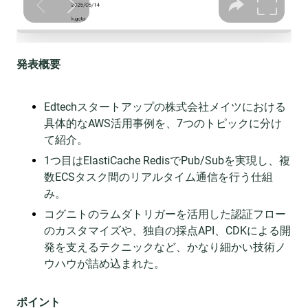
発表概要
Edtechスタートアップの株式会社メイツにおける
具体的なAWS活用事例を、7つのトピックに分け
て紹介。
1つ目はElastiCache RedisでPub/Subを実現し、複
数ECSタスク間のリアルタイム通信を行う仕組
み。
コグニトのラムダトリガーを活用した認証フロー
のカスタマイズや、独自の採点API、CDKによる開
発を支えるテクニックなど、かなり細かい技術ノ
ウハウが詰め込まれた。
ポイント