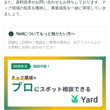
また、資料請求やお問い合わせもお待ちしております。テ
ック領域の知見を獲得し、事業成長を一緒に実現していき
ましょう。
Yardについてもっと知りたい方へ
詳細なご説明やご相談をご希望の場合は、以下フォームより
お気軽にお問い合わせください