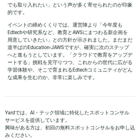
でも取り入れたい」という声が多く寄せられたのが印象
的です。
イベントの締めくくりでは、運営陣より「今年度も
Edtechや研究系など、教育とAWSにまつわる新企画を
用意していきたい」との方針が示されました。まだまだ
道半ばのEducation-JAWSですが、確実に次のステップ
へと進もうとしています。「クラウドで教育をアップデ
ートする」挑戦を見守りつつ、これからの世代に広がる
学習体験や、そこで育まれるEdtechコミュニティがどん
な成果を生むのか、非常に楽しみです。
Yardでは、AI・テック領域に特化したスポットコンサル
サービスを提供しています。
興味がある方は、初回の無料スポットコンサルをお申し込
みください。