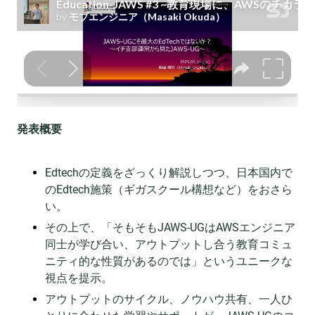
発表概要
Edtechの定義をざっくり解説しつつ、日本国内で
のEdtech施策（ギガスクール構想など）をおさら
い。
その上で、「そもそもJAWS-UGはAWSエンジニア
同士が学び合い、アウトプットし合う教育コミュ
ニティ的な性質があるのでは」というユニークな
視点を提示。
アウトプットのサイクル、ノウハウ共有、一人ひ