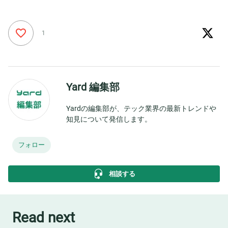
1
Yard 編集部
Yardの編集部が、テック業界の最新トレンドや
知見について発信します。
フォロー
相談する
Read next