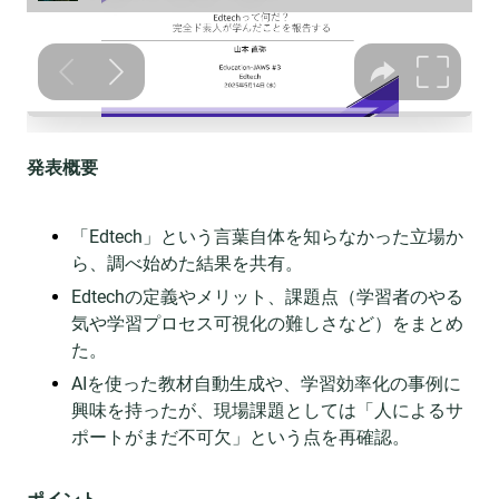
発表概要
「Edtech」という言葉自体を知らなかった立場か
ら、調べ始めた結果を共有。
Edtechの定義やメリット、課題点（学習者のやる
気や学習プロセス可視化の難しさなど）をまとめ
た。
AIを使った教材自動生成や、学習効率化の事例に
興味を持ったが、現場課題としては「人によるサ
ポートがまだ不可欠」という点を再確認。