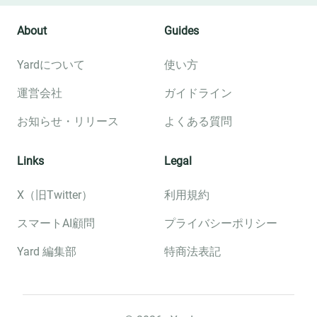
About
Guides
Yardについて
使い方
運営会社
ガイドライン
お知らせ・リリース
よくある質問
Links
Legal
X（旧Twitter）
利用規約
スマートAI顧問
プライバシーポリシー
Yard 編集部
特商法表記