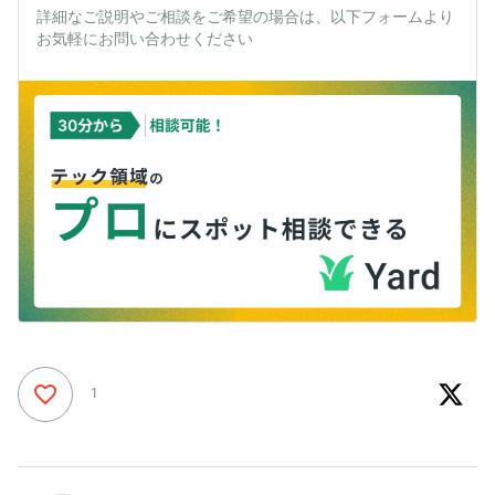
詳細なご説明やご相談をご希望の場合は、以下フォームより
お気軽にお問い合わせください
1