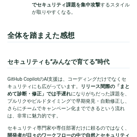
でセキュリティ課題を集中攻撃
するスタイル
が取りやすくなる。
全体を踏まえた感想
セキュリティも“みんなで育てる”時代
GitHub CopilotのAI支援は、コーディングだけでなくセ
キュリティにも広がっています。
リリース間際の「まと
めて診断・修正」では手遅れ
になりがちだった課題を、
プルリクやビルドタイミングで早期発見・自動修正し、
さらにチームでキャンペーン化までできるという流れ
は、非常に魅力的です。
セキュリティ専門家や専任部署だけに頼るのではなく、
開発者が日々のワークフローの中で自然とセキュリティ