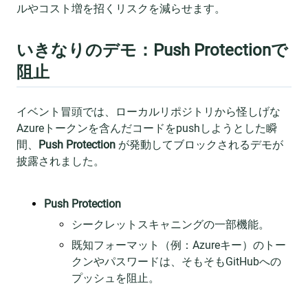
ルやコスト増を招くリスクを減らせます。
いきなりのデモ：Push Protectionで
阻止
イベント冒頭では、ローカルリポジトリから怪しげな
Azureトークンを含んだコードをpushしようとした瞬
間、
Push Protection
が発動してブロックされるデモが
披露されました。
Push Protection
シークレットスキャニングの一部機能。
既知フォーマット（例：Azureキー）のトー
クンやパスワードは、そもそもGitHubへの
プッシュを阻止。