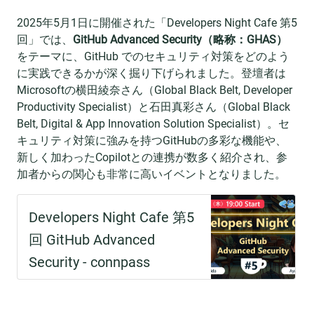
2025年5月1日に開催された「Developers Night Cafe 第5
回」では、
GitHub Advanced Security（略称：GHAS）
をテーマに、GitHub でのセキュリティ対策をどのよう
に実践できるかが深く掘り下げられました。登壇者は
Microsoftの横田綾奈さん（Global Black Belt, Developer
Productivity Specialist）と石田真彩さん（Global Black
Belt, Digital & App Innovation Solution Specialist）。セ
キュリティ対策に強みを持つGitHubの多彩な機能や、
新しく加わったCopilotとの連携が数多く紹介され、参
加者からの関心も非常に高いイベントとなりました。