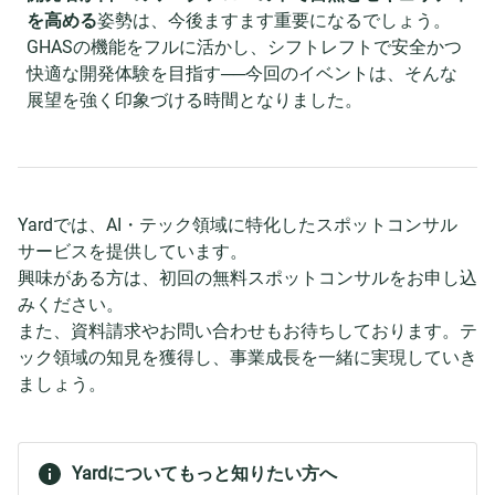
を高める
姿勢は、今後ますます重要になるでしょう。
GHASの機能をフルに活かし、シフトレフトで安全かつ
快適な開発体験を目指す──今回のイベントは、そんな
展望を強く印象づける時間となりました。
Yardでは、AI・テック領域に特化したスポットコンサル
サービスを提供しています。
興味がある方は、初回の無料スポットコンサルをお申し込
みください。
また、資料請求やお問い合わせもお待ちしております。テ
ック領域の知見を獲得し、事業成長を一緒に実現していき
ましょう。
Yardについてもっと知りたい方へ