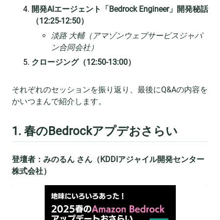
開発AIエージェント「Bedrock Engineer」開発秘話
（12:25-12:50）
淡路 大輔（アマゾンウェブサービスジャパ
ン合同会社）
クロージング（12:50-13:00）
それぞれのセッションを振り返り、最後にQ&Aの内容を
かいつまんで紹介します。
1. 春のBedrockアプデおさらい
登壇者：みのるん さん（KDDIアジャイル開発センター
株式会社）