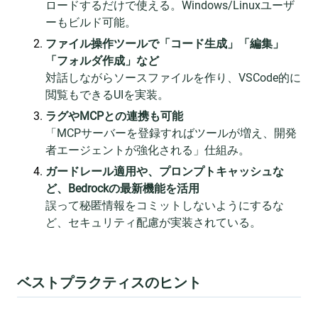
ロードするだけで使える。Windows/Linuxユーザ
ーもビルド可能。
ファイル操作ツールで「コード生成」「編集」
「フォルダ作成」など
対話しながらソースファイルを作り、VSCode的に
閲覧もできるUIを実装。
ラグやMCPとの連携も可能
「MCPサーバーを登録すればツールが増え、開発
者エージェントが強化される」仕組み。
ガードレール適用や、プロンプトキャッシュな
ど、Bedrockの最新機能を活用
誤って秘匿情報をコミットしないようにするな
ど、セキュリティ配慮が実装されている。
ベストプラクティスのヒント