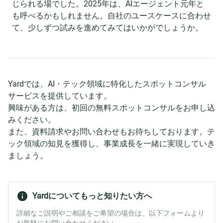
じられる場でした。2025年は、AIエージェント元年と
も呼べるかもしれません。自社のユースケースに合わせ
て、少しずつ試みを進めてみてはいかがでしょうか。
Yardでは、AI・テック領域に特化したスポットコンサル
サービスを提供しています。
興味がある方は、初回の無料スポットコンサルをお申し込
みください。
また、資料請求やお問い合わせもお待ちしております。テ
ック領域の知見を獲得し、事業成長を一緒に実現していき
ましょう。
Yardについてもっと知りたい方へ
詳細なご説明やご相談をご希望の場合は、以下フォームより
お気軽にお問い合わせください