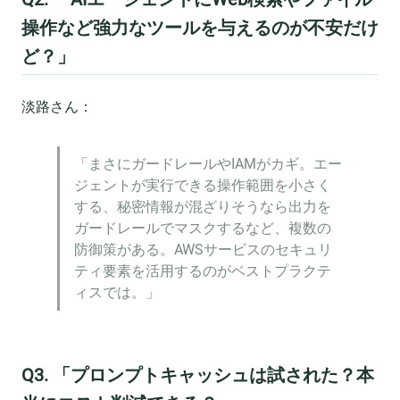
操作など強力なツールを与えるのが不安だけ
ど？」
淡路さん：
「まさにガードレールやIAMがカギ。エー
ジェントが実行できる操作範囲を小さく
する、秘密情報が混ざりそうなら出力を
ガードレールでマスクするなど、複数の
防御策がある。AWSサービスのセキュリ
ティ要素を活用するのがベストプラクテ
ィスでは。」
Q3. 「プロンプトキャッシュは試された？本