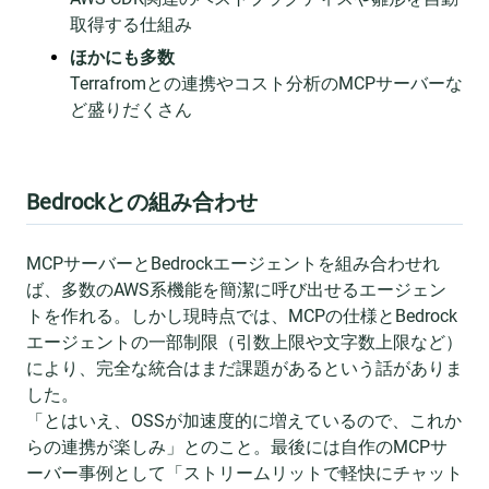
取得する仕組み
ほかにも多数
Terrafromとの連携やコスト分析のMCPサーバーな
ど盛りだくさん
Bedrockとの組み合わせ
MCPサーバーとBedrockエージェントを組み合わせれ
ば、多数のAWS系機能を簡潔に呼び出せるエージェン
トを作れる。しかし現時点では、MCPの仕様とBedrock
エージェントの一部制限（引数上限や文字数上限など）
により、完全な統合はまだ課題があるという話がありま
した。
「とはいえ、OSSが加速度的に増えているので、これか
らの連携が楽しみ」とのこと。最後には自作のMCPサ
ーバー事例として「ストリームリットで軽快にチャット