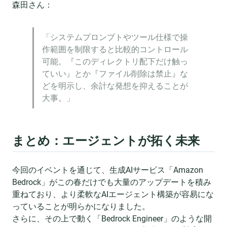
森田さん：
「システムプロンプトやツール仕様で操
作範囲を制限すると比較的コントロール
可能。『このディレクトリ配下だけ触っ
ていい』とか『ファイル削除は禁止』な
どを明示し、余計な発想を抑えることが
大事。」
まとめ：エージェントが拓く未来
今回のイベントを通じて、生成AIサービス「Amazon
Bedrock」がこの春だけでも大量のアップデートを積み
重ねており、より柔軟なAIエージェント構築が容易にな
っていることが明らかになりました。
さらに、その上で動く「Bedrock Engineer」のような開