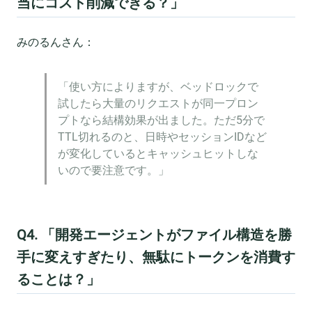
当にコスト削減できる？」
みのるんさん：
「使い方によりますが、ベッドロックで
試したら大量のリクエストが同一プロン
プトなら結構効果が出ました。ただ5分で
TTL切れるのと、日時やセッションIDなど
が変化しているとキャッシュヒットしな
いので要注意です。」
Q4. 「開発エージェントがファイル構造を勝
手に変えすぎたり、無駄にトークンを消費す
ることは？」