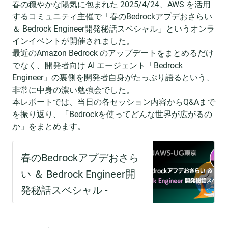
春の穏やかな陽気に包まれた 2025/4/24、AWS を活用
するコミュニティ主催で「春のBedrockアプデおさらい
＆ Bedrock Engineer開発秘話スペシャル」というオンラ
インイベントが開催されました。
最近のAmazon Bedrock のアップデートをまとめるだけ
でなく、開発者向け AI エージェント「Bedrock
Engineer」の裏側を開発者自身がたっぷり語るという、
非常に中身の濃い勉強会でした。
本レポートでは、当日の各セッション内容からQ&Aまで
を振り返り、「Bedrockを使ってどんな世界が広がるの
か」をまとめます。