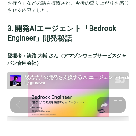
を行う」などの話も披露され、今後の盛り上がりを感じ
させる内容でした。
3. 開発AIエージェント「Bedrock
Engineer」開発秘話
登壇者：淡路 大輔 さん（アマゾンウェブサービスジャ
パン合同会社）