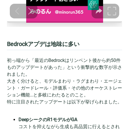
Bedrockアプデは地味に多い
初っ端から「最近のBedrockはリンベント後から約50件
ものアップデートがあった」という衝撃的な数字が示さ
れました。
大きく分けると、モデルまわり・ラグまわり・エージェ
ント・ガードレール・評価系・その他のオーケストレー
ション機能…と多岐にわたるとのこと。
特に注目されたアップデートは以下が挙げられました。
DeepシークのR1モデルがGA
コストを抑えながら生成も高品質に行えるとされ