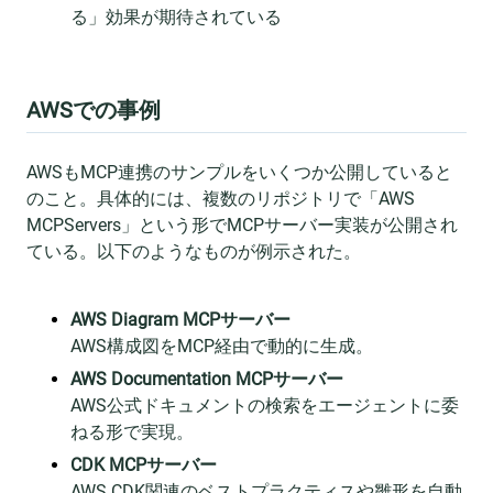
る」効果が期待されている
AWSでの事例
AWSもMCP連携のサンプルをいくつか公開していると
のこと。具体的には、複数のリポジトリで「AWS
MCPServers」という形でMCPサーバー実装が公開され
ている。以下のようなものが例示された。
AWS Diagram MCPサーバー
AWS構成図をMCP経由で動的に生成。
AWS Documentation MCPサーバー
AWS公式ドキュメントの検索をエージェントに委
ねる形で実現。
CDK MCPサーバー
AWS CDK関連のベストプラクティスや雛形を自動