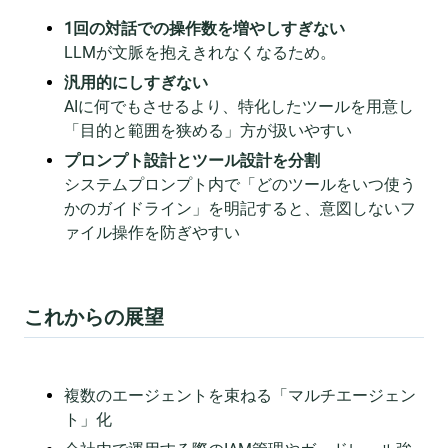
1回の対話での操作数を増やしすぎない
LLMが文脈を抱えきれなくなるため。
汎用的にしすぎない
AIに何でもさせるより、特化したツールを用意し
「目的と範囲を狭める」方が扱いやすい
プロンプト設計とツール設計を分割
システムプロンプト内で「どのツールをいつ使う
かのガイドライン」を明記すると、意図しないフ
ァイル操作を防ぎやすい
これからの展望
複数のエージェントを束ねる「マルチエージェン
ト」化