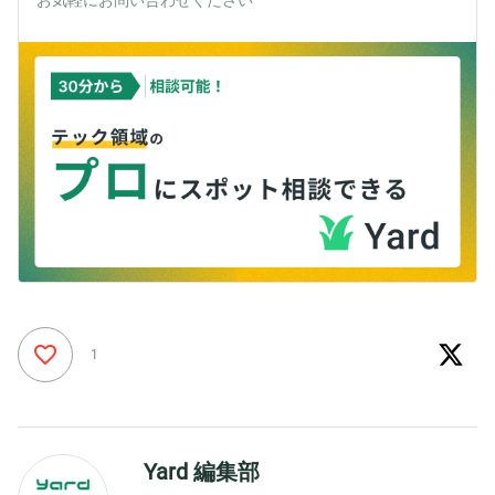
1
Yard 編集部