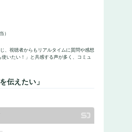
当）
ュタグを通じ、視聴者からもリアルタイムに質問や感想
も使いたい！」と共感する声が多く、コミュ
rの良さを伝えたい」