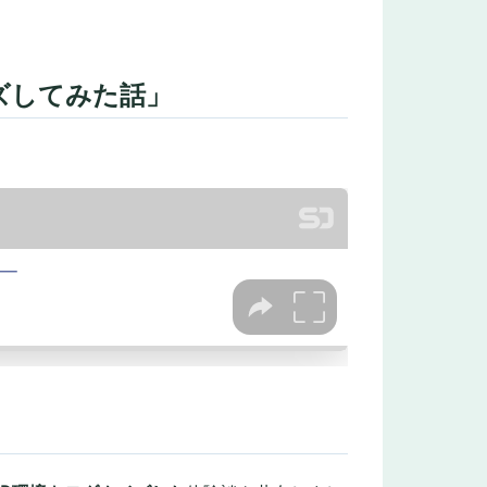
イズしてみた話」