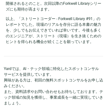
開催されるとのこと。次回以降のForkwell Libraryシリー
ズにも期待が高まります。
以上、「ストリートコーダー - Forkwell Library #91」の
レポートでした。現場のリアルを存分に語る本書の魅力
を、少しでもお伝えできていれば幸いです。今後も多く
のエンジニアが、ストリート（現場）を生き抜くための
ヒントを得られる機会が続くことを願っています。
Yardでは、AI・テック領域に特化したスポットコンサル
サービスを提供しています。
興味がある方は、初回の無料スポットコンサルをお申し込
みください。
また、資料請求やお問い合わせもお待ちしております。テ
ック領域の知見を獲得し、事業成長を一緒に実現していき
ましょう。