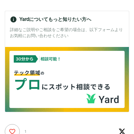
Yardについてもっと知りたい方へ
詳細なご説明やご相談をご希望の場合は、以下フォームより
お気軽にお問い合わせください
1