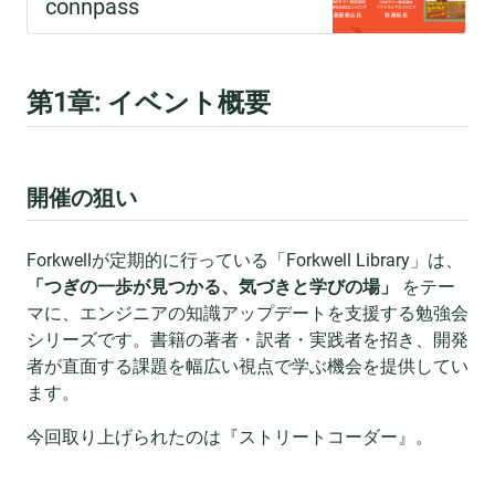
第1章: イベント概要
開催の狙い
Forkwellが定期的に行っている「Forkwell Library」は、
「つぎの一歩が見つかる、気づきと学びの場」
をテー
マに、エンジニアの知識アップデートを支援する勉強会
シリーズです。書籍の著者・訳者・実践者を招き、開発
者が直面する課題を幅広い視点で学ぶ機会を提供してい
ます。
今回取り上げられたのは『ストリートコーダー』。