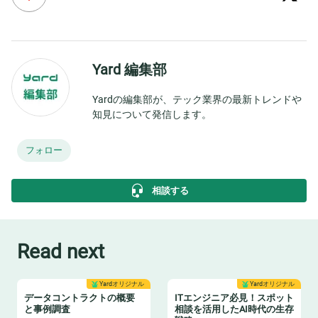
Yard 編集部
Yardの編集部が、テック業界の最新トレンドや
知見について発信します。
フォロー
相談する
Read next
Yardオリジナル
Yardオリジナル
データコントラクトの概要
ITエンジニア必見！スポット
と事例調査
相談を活用したAI時代の生存