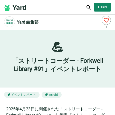
Yard
LOGIN
Yard 編集部
1
💪
「ストリートコーダー - Forkwell
Library #91」イベントレポート
イベントレポート
Insight
2025年4月23日に開催された「ストリートコーダー -