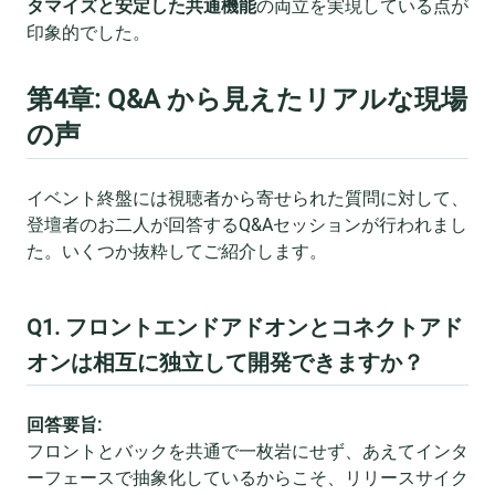
タマイズと安定した共通機能
の両立を実現している点が
印象的でした。
第4章: Q&A から見えたリアルな現場
の声
イベント終盤には視聴者から寄せられた質問に対して、
登壇者のお二人が回答するQ&Aセッションが行われまし
た。いくつか抜粋してご紹介します。
Q1. フロントエンドアドオンとコネクトアド
オンは相互に独立して開発できますか？
回答要旨:
フロントとバックを共通で一枚岩にせず、あえてインタ
ーフェースで抽象化しているからこそ、リリースサイク