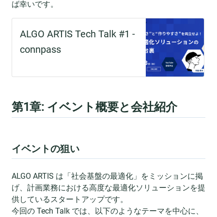
ば幸いです。
第1章: イベント概要と会社紹介
イベントの狙い
ALGO ARTIS は「社会基盤の最適化」をミッションに掲
げ、計画業務における高度な最適化ソリューションを提
供しているスタートアップです。
今回の Tech Talk では、以下のようなテーマを中心に、