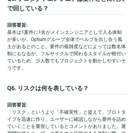
で回している？
回答要旨:
基本は1案件に1名がメインエンジニアとして入る体制
が多いが、Optiumグループ全体でヘルプを出し合う風
土があるとのこと。要件の複雑度などによっては数名体
制にもなるが、フルサイクルで関わるスタイルが根付い
ているため、少人数でもプロジェクトを動かしやすいそ
うです。
Q6. リスクは何を表している？
回答要旨:
「リスク」というより「不確実性」と捉えて、プロトタ
イプを迅速に作り、ユーザーに確認しながら要件を詰め
ていくことを重視しているとコメントがありました。運