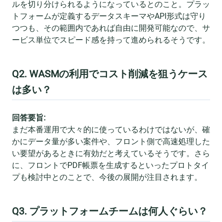
ルを切り分けられるようになっているとのこと。プラッ
トフォームが定義するデータスキーマやAPI形式は守り
つつも、その範囲内であれば自由に開発可能なので、サ
ービス単位でスピード感を持って進められるそうです。
Q2. WASMの利用でコスト削減を狙うケース
は多い？
回答要旨:
まだ本番運用で大々的に使っているわけではないが、確
かにデータ量が多い案件や、フロント側で高速処理した
い要望があるときに有効だと考えているそうです。さら
に、フロントでPDF帳票を生成するといったプロトタイ
プも検討中とのことで、今後の展開が注目されます。
Q3. プラットフォームチームは何人ぐらい？