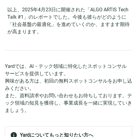
以上、2025年4月23日に開催された「ALGO ARTIS Tech
Talk #1」のレポートでした。今後も彼らがどのように
「社会基盤の最適化」を進めていくのか、ますます期待
が高まります。
Yardでは、AI・テック領域に特化したスポットコンサル
サービスを提供しています。
興味がある方は、初回の無料スポットコンサルをお申し込
みください。
また、資料請求やお問い合わせもお待ちしております。テ
ック領域の知見を獲得し、事業成長を一緒に実現していき
ましょう。
Yardについてもっと知りたい方へ