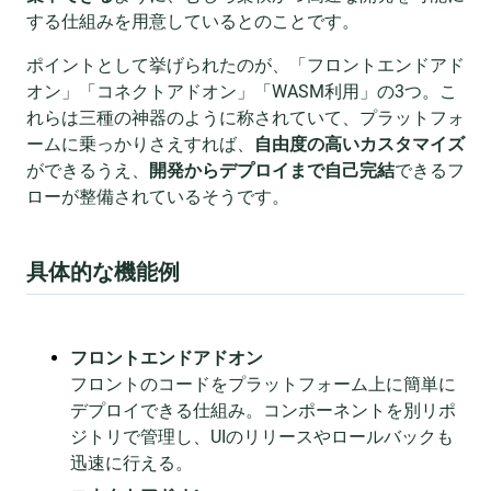
する仕組みを用意しているとのことです。
ポイントとして挙げられたのが、「フロントエンドアド
オン」「コネクトアドオン」「WASM利用」の3つ。こ
れらは三種の神器のように称されていて、プラットフォ
ームに乗っかりさえすれば、
自由度の高いカスタマイズ
ができるうえ、
開発からデプロイまで自己完結
できるフ
ローが整備されているそうです。
具体的な機能例
フロントエンドアドオン
フロントのコードをプラットフォーム上に簡単に
デプロイできる仕組み。コンポーネントを別リポ
ジトリで管理し、UIのリリースやロールバックも
迅速に行える。