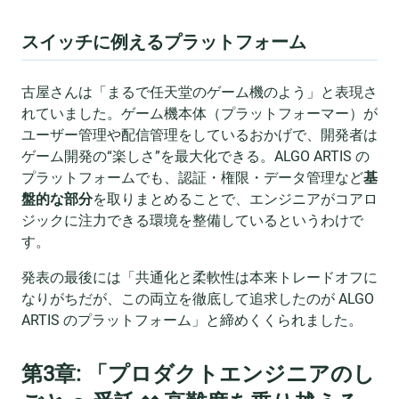
スイッチに例えるプラットフォーム
古屋さんは「まるで任天堂のゲーム機のよう」と表現さ
れていました。ゲーム機本体（プラットフォーマー）が
ユーザー管理や配信管理をしているおかげで、開発者は
ゲーム開発の“楽しさ”を最大化できる。ALGO ARTIS の
プラットフォームでも、認証・権限・データ管理など
基
盤的な部分
を取りまとめることで、エンジニアがコアロ
ジックに注力できる環境を整備しているというわけで
す。
発表の最後には「共通化と柔軟性は本来トレードオフに
なりがちだが、この両立を徹底して追求したのが ALGO
ARTIS のプラットフォーム」と締めくくられました。
第3章: 「プロダクトエンジニアのし