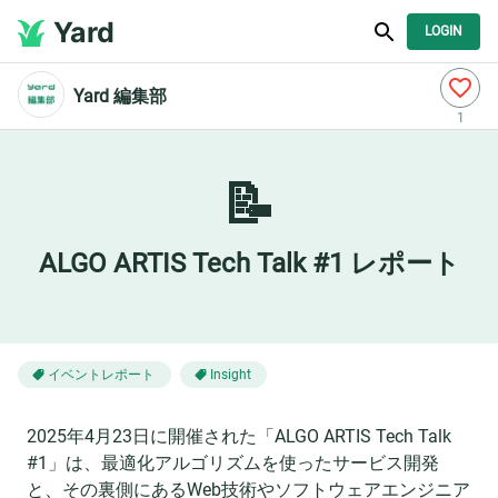
Yard
LOGIN
Yard 編集部
1
📝
ALGO ARTIS Tech Talk #1 レポート
イベントレポート
Insight
2025年4月23日に開催された「ALGO ARTIS Tech Talk
#1」は、最適化アルゴリズムを使ったサービス開発
と、その裏側にあるWeb技術やソフトウェアエンジニア