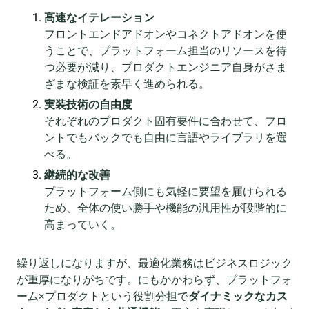
高速なイテレーション
フロントエンドアドオンやコネクトアドオンを使
うことで、プラットフォーム担当のリソースを待
つ必要が減り、プロダクトエンジニア自身がさま
ざまな検証を素早く進められる。
実装技術の自由度
それぞれのプロダクト固有要件に合わせて、フロ
ントでもバックでも自由に言語やライブラリを選
べる。
継続的な改善
プラットフォーム側にも気軽に要望を届けられる
ため、全体の使い勝手や機能の汎用性が段階的に
高まっていく。
繰り返しになりますが、最適化業務はビジネスロジック
が重厚になりがちです。にもかかわらず、プラットフォ
ーム×プロダクトという役割分担で
ダイナミックなカス