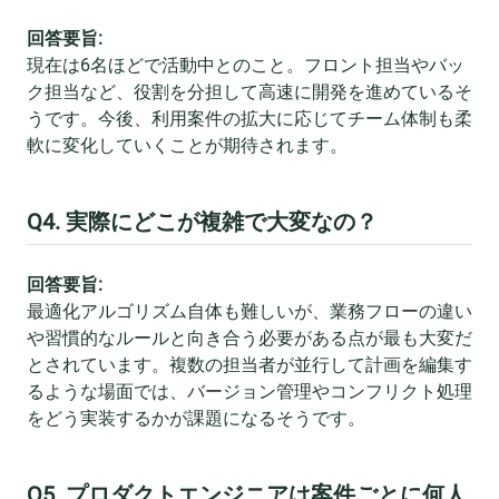
回答要旨:
現在は6名ほどで活動中とのこと。フロント担当やバッ
ク担当など、役割を分担して高速に開発を進めているそ
うです。今後、利用案件の拡大に応じてチーム体制も柔
軟に変化していくことが期待されます。
Q4. 実際にどこが複雑で大変なの？
回答要旨:
最適化アルゴリズム自体も難しいが、業務フローの違い
や習慣的なルールと向き合う必要がある点が最も大変だ
とされています。複数の担当者が並行して計画を編集す
るような場面では、バージョン管理やコンフリクト処理
をどう実装するかが課題になるそうです。
Q5. プロダクトエンジニアは案件ごとに何人