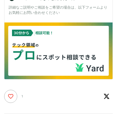
詳細なご説明やご相談をご希望の場合は、以下フォームより
お気軽にお問い合わせください
1