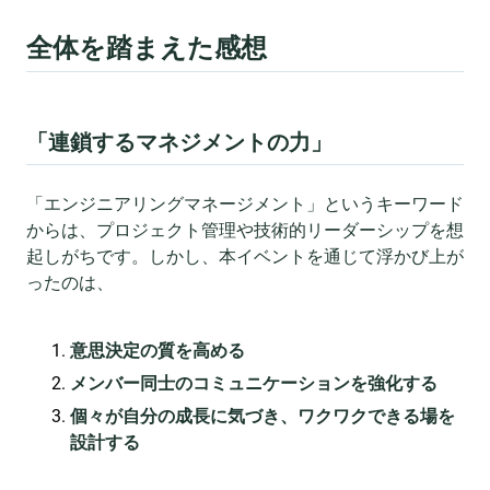
全体を踏まえた感想
「連鎖するマネジメントの力」
「エンジニアリングマネージメント」というキーワード
からは、プロジェクト管理や技術的リーダーシップを想
起しがちです。しかし、本イベントを通じて浮かび上が
ったのは、
意思決定の質を高める
メンバー同士のコミュニケーションを強化する
個々が自分の成長に気づき、ワクワクできる場を
設計する