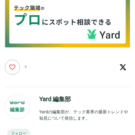
0
Yard 編集部
Yardの編集部が、テック業界の最新トレンドや
知見について発信します。
フォロー