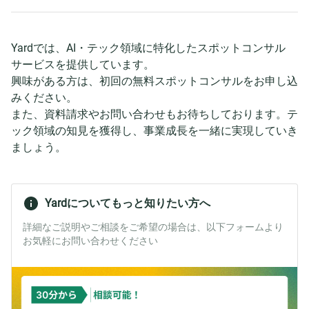
Yardでは、AI・テック領域に特化したスポットコンサル
サービスを提供しています。
興味がある方は、初回の無料スポットコンサルをお申し込
みください。
また、資料請求やお問い合わせもお待ちしております。テ
ック領域の知見を獲得し、事業成長を一緒に実現していき
ましょう。
Yardについてもっと知りたい方へ
詳細なご説明やご相談をご希望の場合は、以下フォームより
お気軽にお問い合わせください