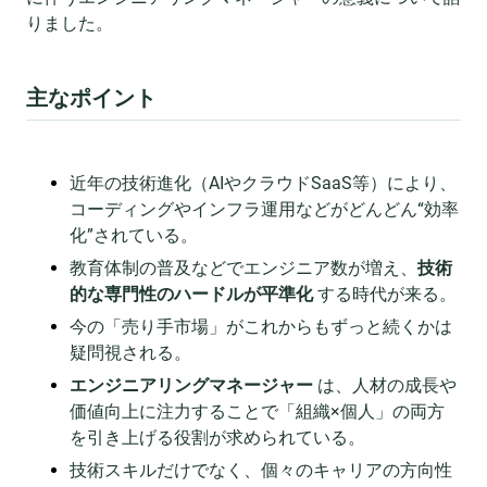
りました。
主なポイント
近年の技術進化（AIやクラウドSaaS等）により、
コーディングやインフラ運用などがどんどん“効率
化”されている。
教育体制の普及などでエンジニア数が増え、
技術
的な専門性のハードルが平準化
する時代が来る。
今の「売り手市場」がこれからもずっと続くかは
疑問視される。
エンジニアリングマネージャー
は、人材の成長や
価値向上に注力することで「組織×個人」の両方
を引き上げる役割が求められている。
技術スキルだけでなく、個々のキャリアの方向性