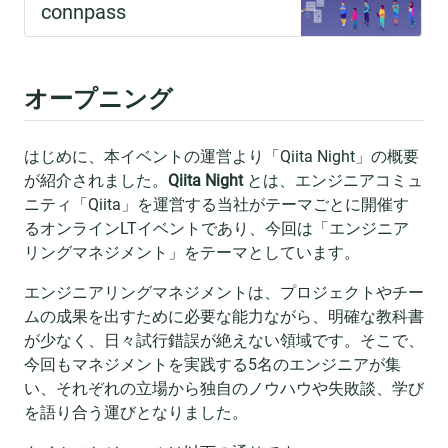
オープニング
はじめに、本イベントの運営より「Qiita Night」の概要
が紹介されました。
Qiita Night
とは、エンジニアコミュ
ニティ「Qiita」を運営する当社がテーマごとに開催す
るオンラインLTイベントであり、今回は「エンジニア
リングマネジメント」をテーマとしています。
エンジニアリングマネジメントは、プロジェクトやチー
ムの成果を出すために必要な能力ながら、明確な教科書
が少なく、日々試行錯誤が絶えない領域です。そこで、
今回もマネジメントを実践する5名のエンジニアが集
い、それぞれの立場から独自のノウハウや失敗談、学び
を語り合う運びとなりました。