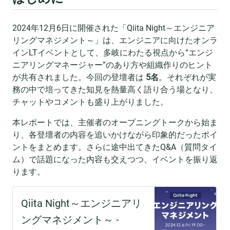
2024年12月6日に開催された「Qiita Night～エンジニア
リングマネジメント～」は、エンジニアに向けたオンラ
インLTイベントとして、多岐にわたる視点から“エンジ
ニアリングマネージャー”のあり方や組織作りのヒント
が共有されました。今回の登壇者は
5名
。それぞれが実
務の中で培ってきた知見を熱量高く語り合う場となり、
チャットやコメントも盛り上がりました。
本レポートでは、主催者のオープニングトークから始ま
り、各登壇者の内容を追いかけながら印象的だったポイ
ントをまとめます。さらに途中出てきたQ&A（質問タイ
ム）で話題になった内容も交えつつ、イベントを振り返
ります。