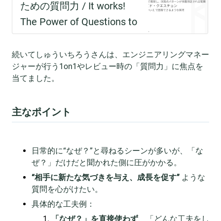
続いてしゅういちろうさんは、エンジニアリングマネー
ジャーが行う1on1やレビュー時の「質問力」に焦点を
当てました。
主なポイント
日常的に“なぜ？”と尋ねるシーンが多いが、「な
ぜ？」だけだと聞かれた側に圧がかかる。
“相手に新たな気づきを与え、成長を促す”
ような
質問を心がけたい。
具体的な工夫例：
「なぜ？」を直接使わず
、「どんな工夫をし